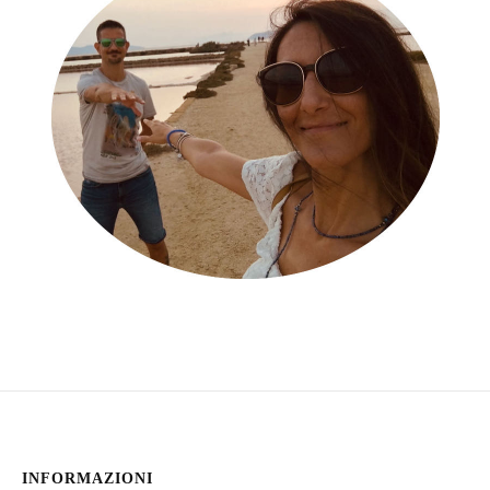
INFORMAZIONI