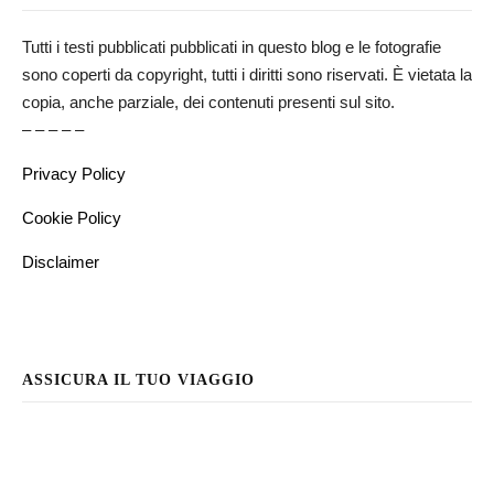
Tutti i testi pubblicati pubblicati in questo blog e le fotografie
sono coperti da copyright, tutti i diritti sono riservati. È vietata la
copia, anche parziale, dei contenuti presenti sul sito.
– – – – –
Privacy Policy
Cookie Policy
Disclaimer
ASSICURA IL TUO VIAGGIO