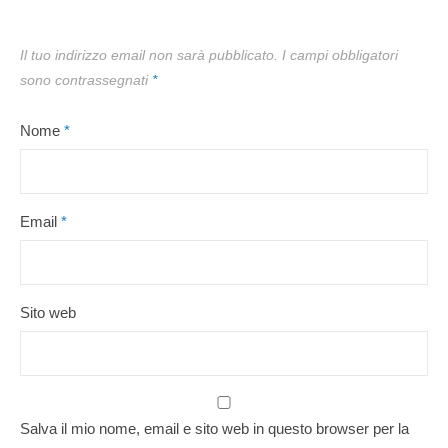
Il tuo indirizzo email non sarà pubblicato.
I campi obbligatori
sono contrassegnati
*
Nome
*
Email
*
Sito web
Salva il mio nome, email e sito web in questo browser per la