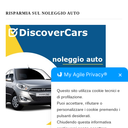
RISPARMIA SUL NOLEGGIO AUTO
My Agile Privacy®
✕
Questo sito utilizza cookie tecnici e
di profilazione.
Puoi accettare, rifiutare o
personalizzare i cookie premendo i
pulsanti desiderati.
Chiudendo questa informativa