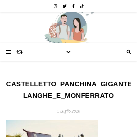
CASTELLETTO_PANCHINA_GIGANTE_
LANGHE_E_MONFERRATO
5 Luglio 2020