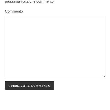
prossima volta che commento.
Commento