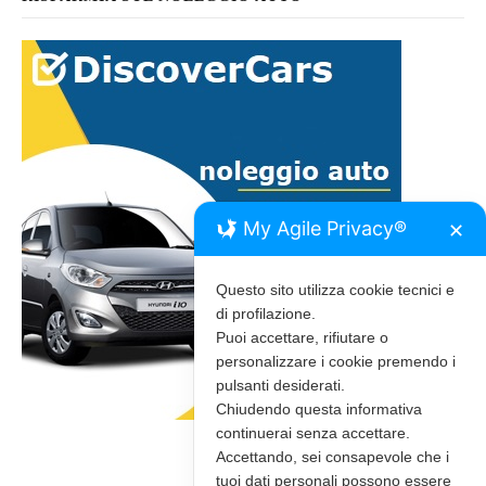
My Agile Privacy®
✕
Questo sito utilizza cookie tecnici e
di profilazione.
Puoi accettare, rifiutare o
personalizzare i cookie premendo i
pulsanti desiderati.
Chiudendo questa informativa
continuerai senza accettare.
Accettando, sei consapevole che i
tuoi dati personali possono essere