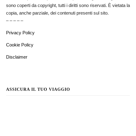
sono coperti da copyright, tutti i diritti sono riservati. È vietata la
copia, anche parziale, dei contenuti presenti sul sito.
– – – – –
Privacy Policy
Cookie Policy
Disclaimer
ASSICURA IL TUO VIAGGIO