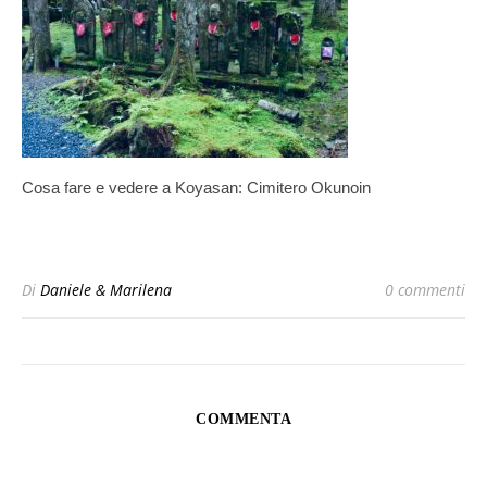
Cosa fare e vedere a Koyasan: Cimitero Okunoin
Di
Daniele & Marilena
0 commenti
COMMENTA