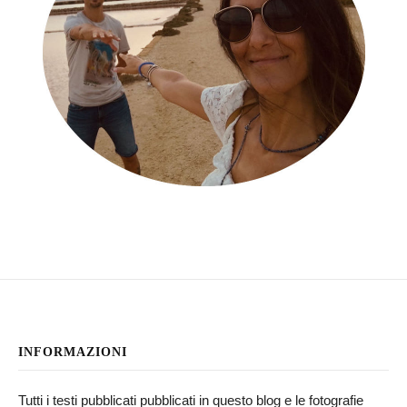
INFORMAZIONI
Tutti i testi pubblicati pubblicati in questo blog e le fotografie