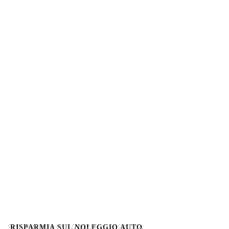
RISPARMIA SUL NOLEGGIO AUTO