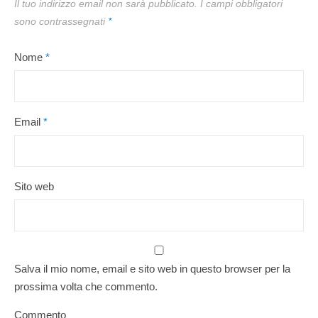
Il tuo indirizzo email non sarà pubblicato.
I campi obbligatori
sono contrassegnati
*
Nome
*
Email
*
Sito web
Salva il mio nome, email e sito web in questo browser per la
prossima volta che commento.
Commento