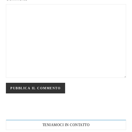
TENIAMOCI IN CONTATTO