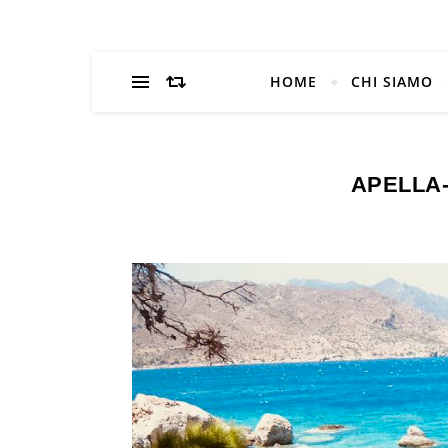
HOME
CHI SIAMO
APELLA