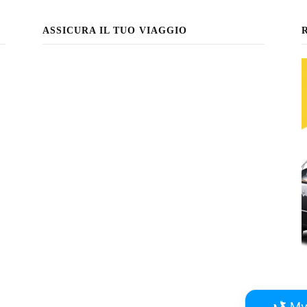
ASSICURA IL TUO VIAGGIO
My