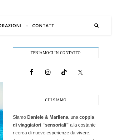
ORAZIONI
CONTATTI
TENIAMOCI IN CONTATTO
CHI SIAMO
Siamo
Daniele & Marilena
,
una
coppia
di viaggiatori “sensoriali”
alla costante
ricerca di nuove esperienze da vivere.