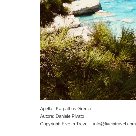
Apella | Karpathos Grecia
Autore: Daniele Pivato
Copyright: Five In Travel – info@fiveintravel.com