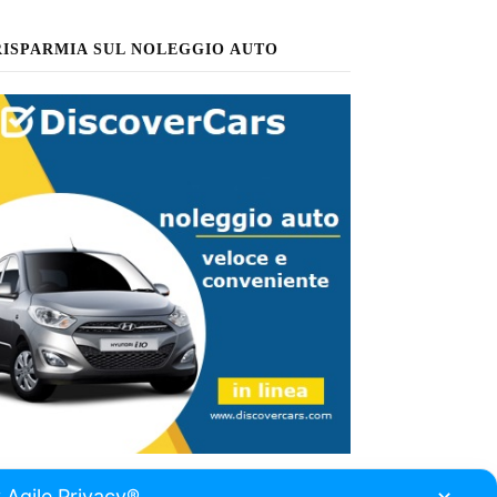
RISPARMIA SUL NOLEGGIO AUTO
 Agile Privacy®