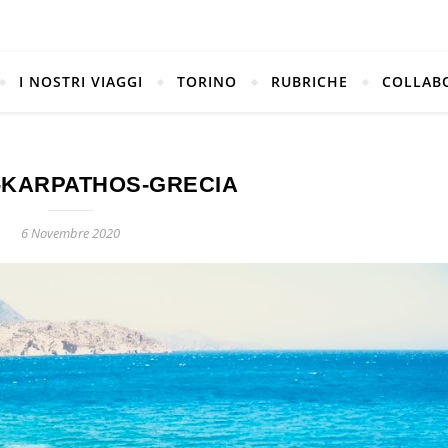
I NOSTRI VIAGGI
TORINO
RUBRICHE
COLLAB
-KARPATHOS-GRECIA
6 Novembre 2020