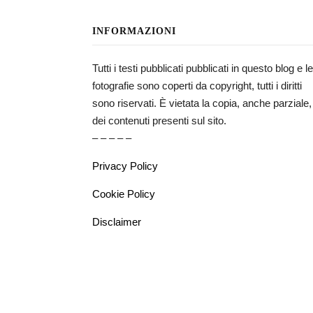
INFORMAZIONI
Tutti i testi pubblicati pubblicati in questo blog e le
fotografie sono coperti da copyright, tutti i diritti
sono riservati. È vietata la copia, anche parziale,
dei contenuti presenti sul sito.
– – – – –
Privacy Policy
Cookie Policy
Disclaimer