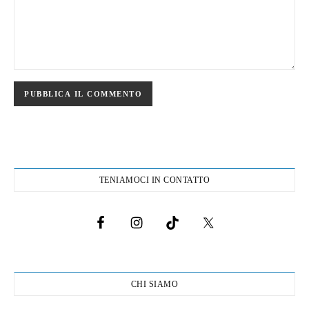
TENIAMOCI IN CONTATTO
CHI SIAMO