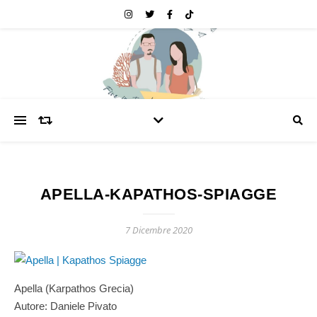
APELLA-KAPATHOS-SPIAGGE
7 Dicembre 2020
Apella (Karpathos Grecia)
Autore: Daniele Pivato