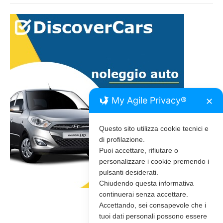
My Agile Privacy®
✕
Questo sito utilizza cookie tecnici e
di profilazione.
Puoi accettare, rifiutare o
personalizzare i cookie premendo i
pulsanti desiderati.
Chiudendo questa informativa
continuerai senza accettare.
Accettando, sei consapevole che i
tuoi dati personali possono essere