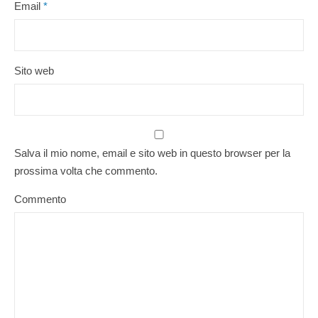
Email
*
Sito web
Salva il mio nome, email e sito web in questo browser per la
prossima volta che commento.
Commento