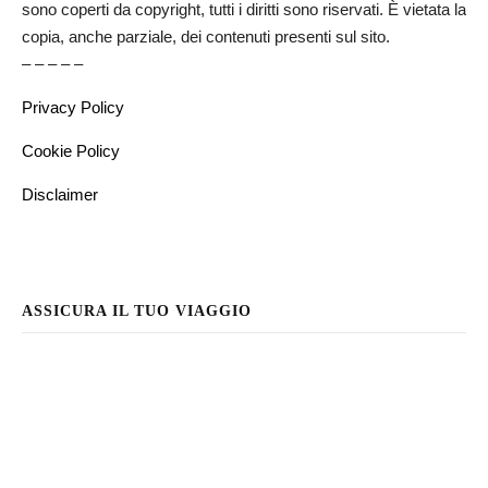
sono coperti da copyright, tutti i diritti sono riservati. È vietata la
copia, anche parziale, dei contenuti presenti sul sito.
– – – – –
Privacy Policy
Cookie Policy
Disclaimer
ASSICURA IL TUO VIAGGIO