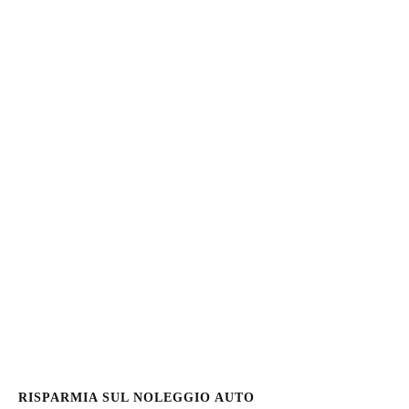
RISPARMIA SUL NOLEGGIO AUTO