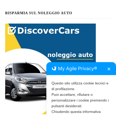
RISPARMIA SUL NOLEGGIO AUTO
My Agile Privacy®
✕
Questo sito utilizza cookie tecnici e
di profilazione.
Puoi accettare, rifiutare o
personalizzare i cookie premendo i
pulsanti desiderati.
Chiudendo questa informativa