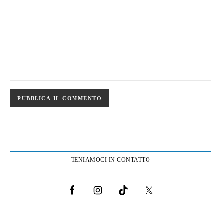
TENIAMOCI IN CONTATTO