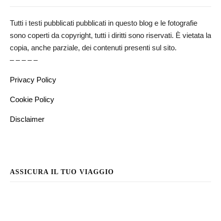
Tutti i testi pubblicati pubblicati in questo blog e le fotografie
sono coperti da copyright, tutti i diritti sono riservati. È vietata la
copia, anche parziale, dei contenuti presenti sul sito.
– – – – –
Privacy Policy
Cookie Policy
Disclaimer
ASSICURA IL TUO VIAGGIO