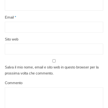
Email
*
Sito web
Salva il mio nome, email e sito web in questo browser per la
prossima volta che commento.
Commento