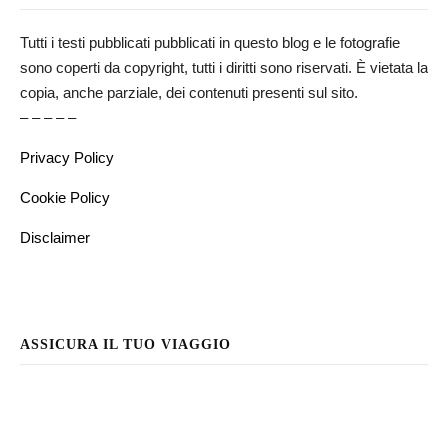
Tutti i testi pubblicati pubblicati in questo blog e le fotografie
sono coperti da copyright, tutti i diritti sono riservati. È vietata la
copia, anche parziale, dei contenuti presenti sul sito.
– – – – –
Privacy Policy
Cookie Policy
Disclaimer
ASSICURA IL TUO VIAGGIO