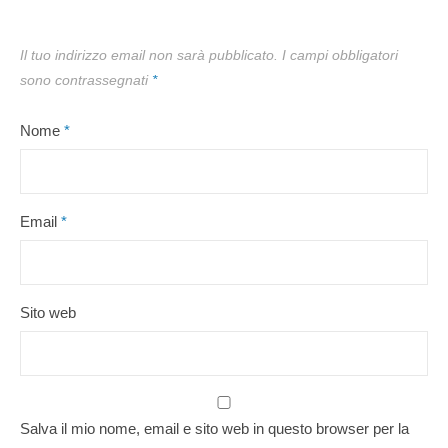
Il tuo indirizzo email non sarà pubblicato.
I campi obbligatori
sono contrassegnati
*
Nome
*
Email
*
Sito web
Salva il mio nome, email e sito web in questo browser per la