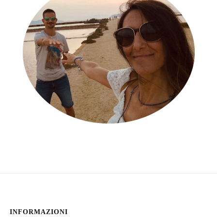
INFORMAZIONI