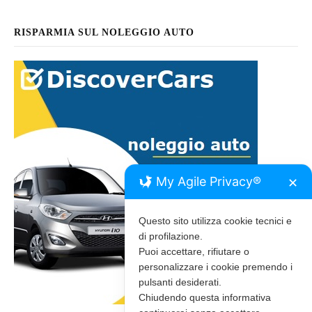
RISPARMIA SUL NOLEGGIO AUTO
My Agile Privacy®
✕
Questo sito utilizza cookie tecnici e
di profilazione.
Puoi accettare, rifiutare o
personalizzare i cookie premendo i
pulsanti desiderati.
Chiudendo questa informativa