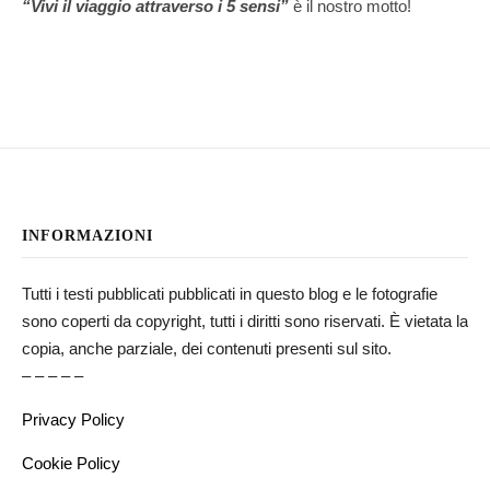
“Vivi il viaggio attraverso i 5 sensi”
è il nostro motto!
INFORMAZIONI
Tutti i testi pubblicati pubblicati in questo blog e le fotografie
sono coperti da copyright, tutti i diritti sono riservati. È vietata la
copia, anche parziale, dei contenuti presenti sul sito.
– – – – –
Privacy Policy
Cookie Policy