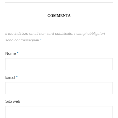
COMMENTA
Il tuo indirizzo email non sarà pubblicato.
I campi obbligatori
sono contrassegnati
*
Nome
*
Email
*
Sito web