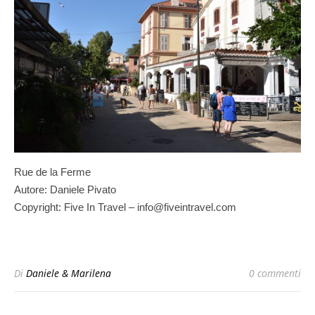
Rue de la Ferme
Autore: Daniele Pivato
Copyright: Five In Travel – info@fiveintravel.com
Di
Daniele & Marilena
0 commenti