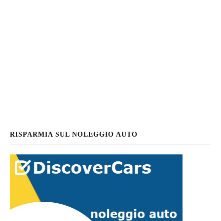
RISPARMIA SUL NOLEGGIO AUTO