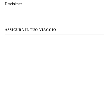
Disclaimer
ASSICURA IL TUO VIAGGIO