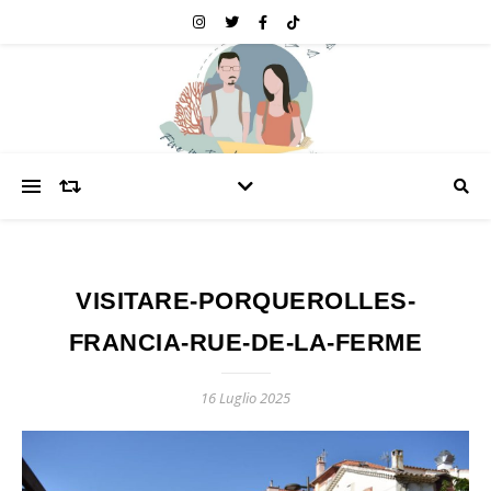
VISITARE-PORQUEROLLES-
FRANCIA-RUE-DE-LA-FERME
16 Luglio 2025