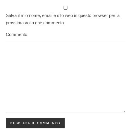
Salva il mio nome, email e sito web in questo browser per la
prossima volta che commento.
Commento