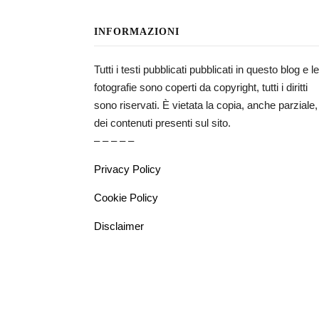
INFORMAZIONI
Tutti i testi pubblicati pubblicati in questo blog e le
fotografie sono coperti da copyright, tutti i diritti
sono riservati. È vietata la copia, anche parziale,
dei contenuti presenti sul sito.
– – – – –
Privacy Policy
Cookie Policy
Disclaimer