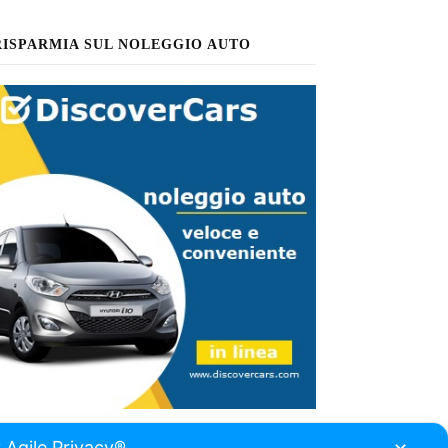
RISPARMIA SUL NOLEGGIO AUTO
 Agile Privacy®