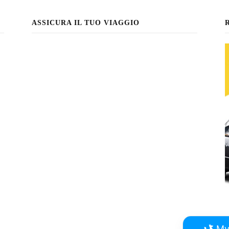
ASSICURA IL TUO VIAGGIO
My