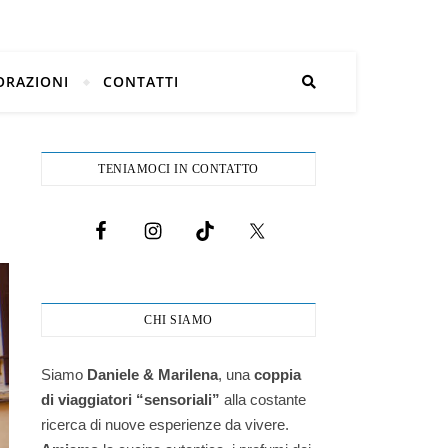
ORAZIONI
CONTATTI
TENIAMOCI IN CONTATTO
CHI SIAMO
Siamo
Daniele & Marilena
,
una
coppia
di viaggiatori “sensoriali”
alla costante
ricerca di nuove esperienze da vivere.