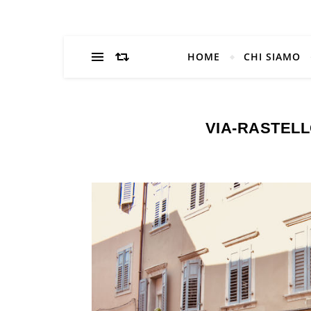
HOME
CHI SIAMO
VIA-RASTEL