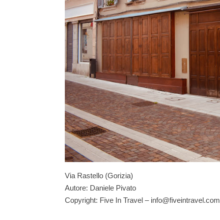
Via Rastello (Gorizia)
Autore: Daniele Pivato
Copyright: Five In Travel – info@fiveintravel.com