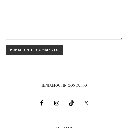
TENIAMOCI IN CONTATTO