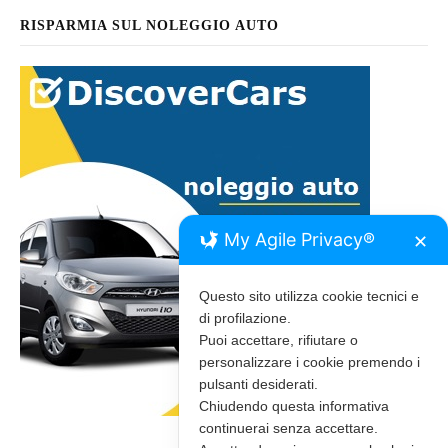
RISPARMIA SUL NOLEGGIO AUTO
My Agile Privacy®
✕
Questo sito utilizza cookie tecnici e
di profilazione.
Puoi accettare, rifiutare o
personalizzare i cookie premendo i
pulsanti desiderati.
Chiudendo questa informativa
continuerai senza accettare.