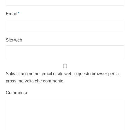
Email
*
Sito web
Salva il mio nome, email e sito web in questo browser per la
prossima volta che commento.
Commento