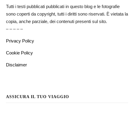
Tutti i testi pubblicati pubblicati in questo blog e le fotografie
sono coperti da copyright, tutti i diritti sono riservati. È vietata la
copia, anche parziale, dei contenuti presenti sul sito.
– – – – –
Privacy Policy
Cookie Policy
Disclaimer
ASSICURA IL TUO VIAGGIO