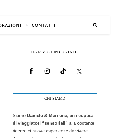
ORAZIONI
CONTATTI
TENIAMOCI IN CONTATTO
CHI SIAMO
Siamo
Daniele & Marilena
,
una
coppia
di viaggiatori “sensoriali”
alla costante
ricerca di nuove esperienze da vivere.