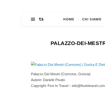
HOME
CHI SIAMO
PALAZZO-DEI-MEST
Palazzo Dei Mestri (Cormons, Gorizia)
Autore: Daniele Pivato
Copyright: Five In Travel – info@fiveintravel.com