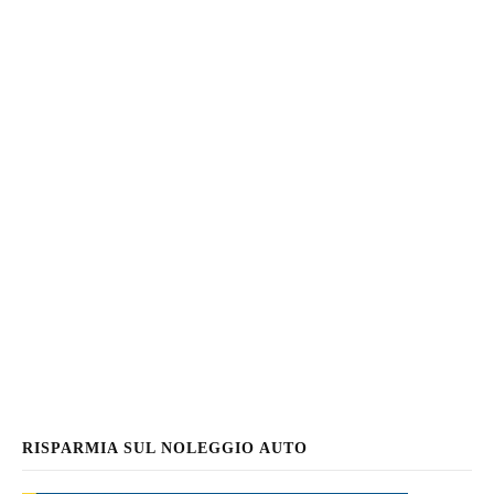
RISPARMIA SUL NOLEGGIO AUTO