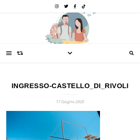
INGRESSO-CASTELLO_DI_RIVOLI
17 Giugno 2020