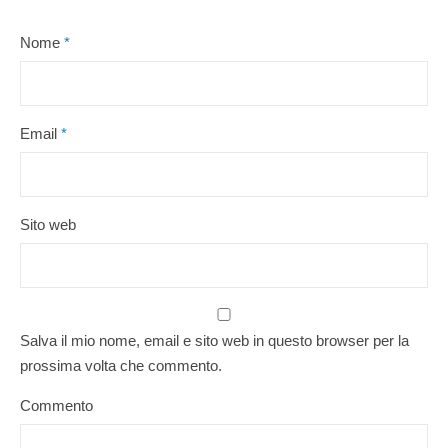
Nome
*
Email
*
Sito web
Salva il mio nome, email e sito web in questo browser per la
prossima volta che commento.
Commento