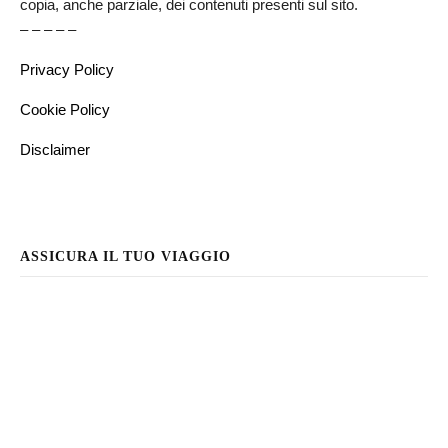
copia, anche parziale, dei contenuti presenti sul sito.
– – – – –
Privacy Policy
Cookie Policy
Disclaimer
ASSICURA IL TUO VIAGGIO