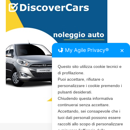
My Agile Privacy®
✕
Questo sito utilizza cookie tecnici e
di profilazione.
Puoi accettare, rifiutare o
personalizzare i cookie premendo i
pulsanti desiderati.
Chiudendo questa informativa
continuerai senza accettare.
Accettando, sei consapevole che i
tuoi dati personali possono essere
raccolti allo scopo di personalizzare