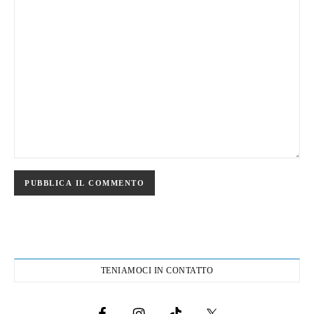
TENIAMOCI IN CONTATTO