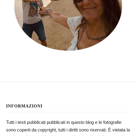
INFORMAZIONI
Tutti i testi pubblicati pubblicati in questo blog e le fotografie
sono coperti da copyright, tutti i diritti sono riservati. È vietata la