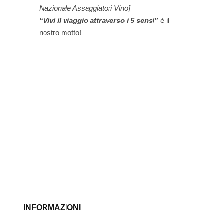
Nazionale Assaggiatori Vino]
.
“Vivi il viaggio attraverso i 5 sensi”
è il
nostro motto!
INFORMAZIONI