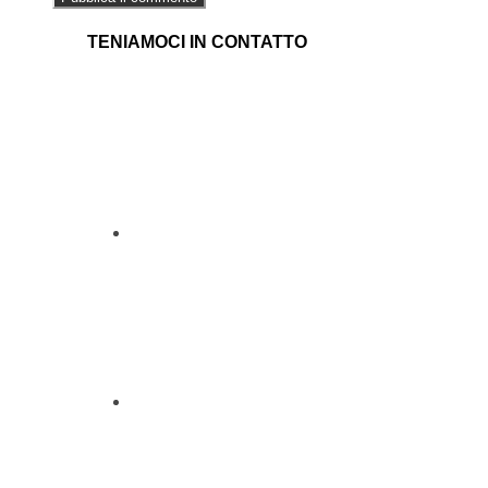
TENIAMOCI IN CONTATTO