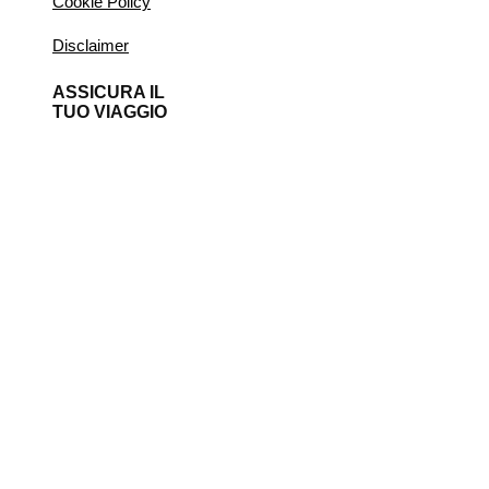
Cookie Policy
Disclaimer
ASSICURA IL
TUO VIAGGIO