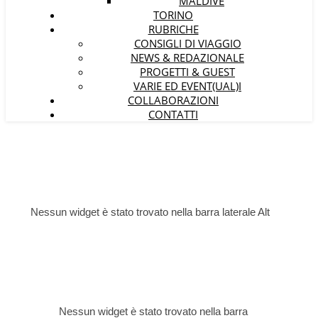
MALDIVE
TORINO
RUBRICHE
CONSIGLI DI VIAGGIO
NEWS & REDAZIONALE
PROGETTI & GUEST
VARIE ED EVENT(UAL)I
COLLABORAZIONI
CONTATTI
Nessun widget è stato trovato nella barra laterale Alt
Nessun widget è stato trovato nella barra