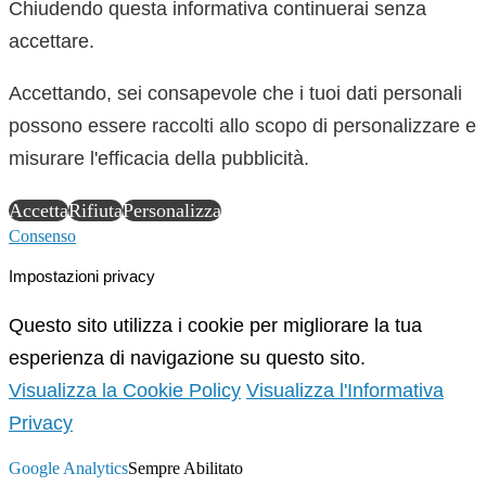
Chiudendo questa informativa continuerai senza
accettare.
Accettando, sei consapevole che i tuoi dati personali
possono essere raccolti allo scopo di personalizzare e
misurare l'efficacia della pubblicità.
Accetta
Rifiuta
Personalizza
Consenso
Impostazioni privacy
Questo sito utilizza i cookie per migliorare la tua
esperienza di navigazione su questo sito.
Visualizza la Cookie Policy
Visualizza l'Informativa
Privacy
Google Analytics
Sempre Abilitato