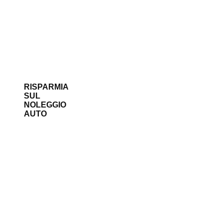
RISPARMIA
SUL
NOLEGGIO
AUTO