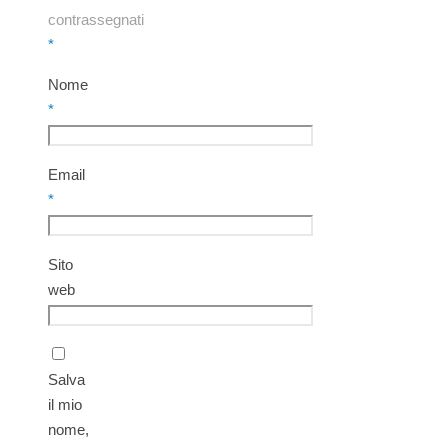
contrassegnati
*
Nome
*
Email
*
Sito
web
Salva
il mio
nome,