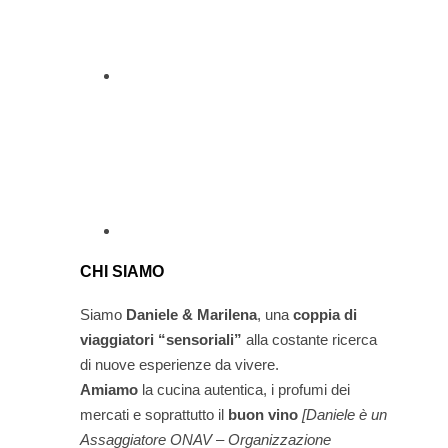
CHI SIAMO
Siamo
Daniele & Marilena
,
una
coppia di
viaggiatori “sensoriali”
alla costante ricerca
di nuove esperienze da vivere.
Amiamo
la cucina autentica, i profumi dei
mercati e soprattutto il
buon vino
[Daniele è un
Assaggiatore ONAV – Organizzazione