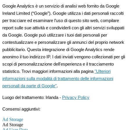
Google Analytics è un servizio di analisi web fornito da Google
Ireland Limited (“Google”). Google utilizza i dati personali raccolti
per tracciare ed esaminare l’uso di questo sito web, compilare
report sulle sue attività e condividerli con gli altri servizi sviluppati
da Google. Google può utilizzare i tuoi dati personali per
contestualizzare e personalizzare gli annunci del proprio network
pubblicitario. Questa integrazione di Google Analytics rende
anonimo il tuo indirizzo IP. I dati inviati vengono collezionati per gli
scopi di personalizzazione dell'esperienza e il tracciamento
statistico. Trovi maggiori informazioni alla pagina
"Ulteriori
informazioni sulla modalità di trattamento delle informazioni
personali da parte di Google"
.
Luogo del trattamento: Irlanda -
Privacy Policy
Consensi aggiuntivi:
Ad Storage
Ad Storage
Ad User Data