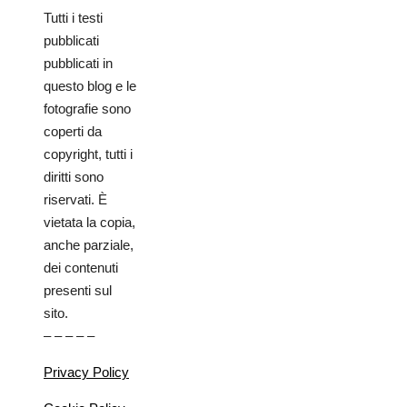
Tutti i testi
pubblicati
pubblicati in
questo blog e le
fotografie sono
coperti da
copyright, tutti i
diritti sono
riservati. È
vietata la copia,
anche parziale,
dei contenuti
presenti sul
sito.
– – – – –
Privacy Policy