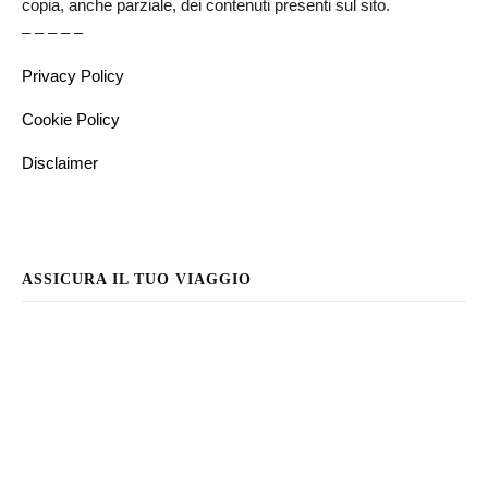
copia, anche parziale, dei contenuti presenti sul sito.
– – – – –
Privacy Policy
Cookie Policy
Disclaimer
ASSICURA IL TUO VIAGGIO