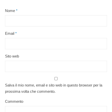
Nome
*
Email
*
Sito web
Salva il mio nome, email e sito web in questo browser per la
prossima volta che commento.
Commento