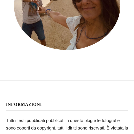
INFORMAZIONI
Tutti i testi pubblicati pubblicati in questo blog e le fotografie
sono coperti da copyright, tutti i diritti sono riservati. È vietata la