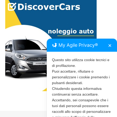
My Agile Privacy®
✕
Questo sito utilizza cookie tecnici e
di profilazione.
Puoi accettare, rifiutare o
personalizzare i cookie premendo i
pulsanti desiderati.
Chiudendo questa informativa
continuerai senza accettare.
Accettando, sei consapevole che i
tuoi dati personali possono essere
raccolti allo scopo di personalizzare