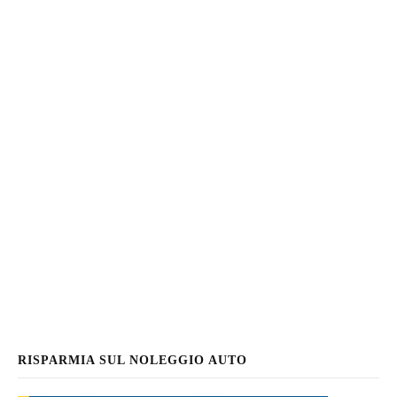
RISPARMIA SUL NOLEGGIO AUTO