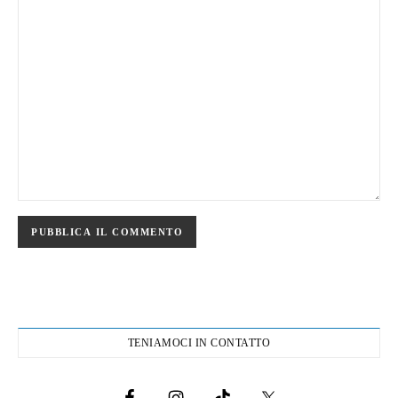
TENIAMOCI IN CONTATTO