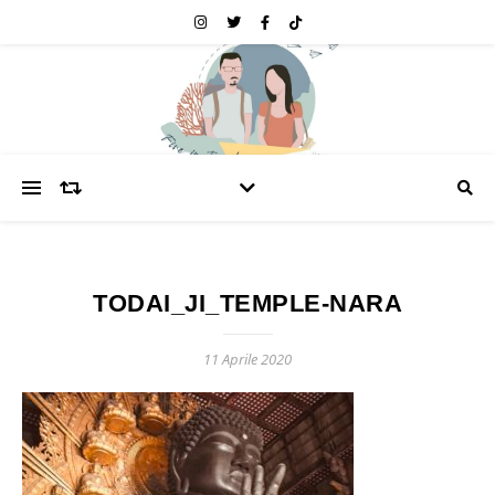
TODAI_JI_TEMPLE-NARA
11 Aprile 2020