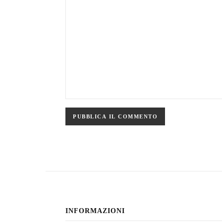
INFORMAZIONI