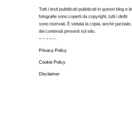
Tutti i testi pubblicati pubblicati in questo blog e le
fotografie sono coperti da copyright, tutti i diritti
sono riservati. È vietata la copia, anche parziale,
dei contenuti presenti sul sito.
– – – – –
Privacy Policy
Cookie Policy
Disclaimer