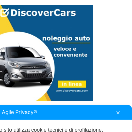
 Agile Privacy®
✕
 sito utilizza cookie tecnici e di profilazione.