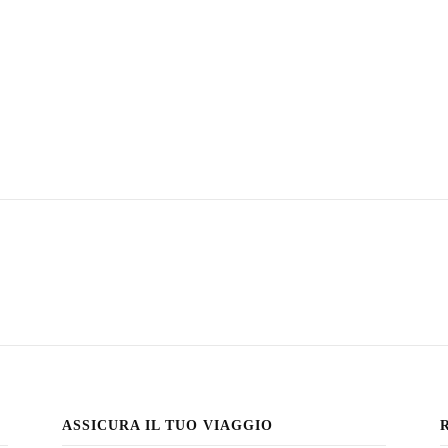
ASSICURA IL TUO VIAGGIO