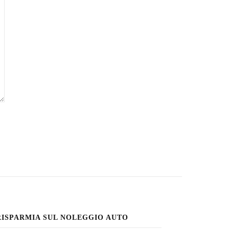
RISPARMIA SUL NOLEGGIO AUTO