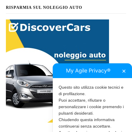
RISPARMIA SUL NOLEGGIO AUTO
My Agile Privacy®
✕
Questo sito utilizza cookie tecnici e
di profilazione.
Puoi accettare, rifiutare o
personalizzare i cookie premendo i
pulsanti desiderati.
Chiudendo questa informativa
continuerai senza accettare.