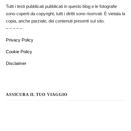
Tutti i testi pubblicati pubblicati in questo blog e le fotografie
sono coperti da copyright, tutti i diritti sono riservati. È vietata la
copia, anche parziale, dei contenuti presenti sul sito.
– – – – –
Privacy Policy
Cookie Policy
Disclaimer
ASSICURA IL TUO VIAGGIO