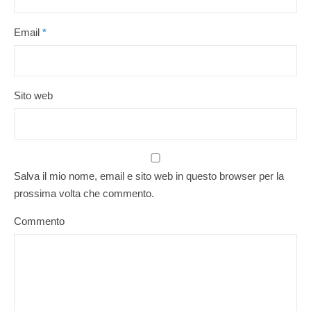
Email
*
Sito web
Salva il mio nome, email e sito web in questo browser per la
prossima volta che commento.
Commento