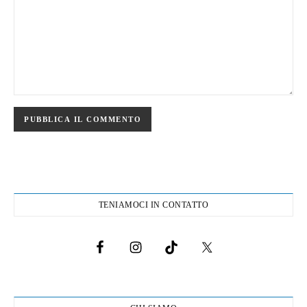
TENIAMOCI IN CONTATTO