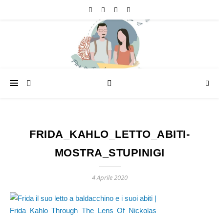
FRIDA_KAHLO_LETTO_ABITI-
MOSTRA_STUPINIGI
4 Aprile 2020