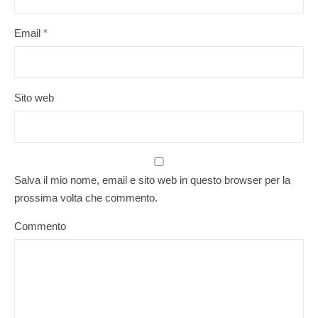
Email
*
Sito web
Salva il mio nome, email e sito web in questo browser per la
prossima volta che commento.
Commento