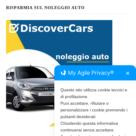
RISPARMIA SUL NOLEGGIO AUTO
My Agile Privacy®
✕
Questo sito utilizza cookie tecnici e
di profilazione.
Puoi accettare, rifiutare o
personalizzare i cookie premendo i
pulsanti desiderati.
Chiudendo questa informativa
continuerai senza accettare.