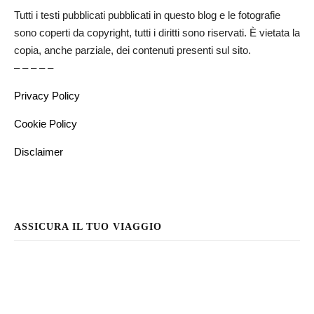
Tutti i testi pubblicati pubblicati in questo blog e le fotografie
sono coperti da copyright, tutti i diritti sono riservati. È vietata la
copia, anche parziale, dei contenuti presenti sul sito.
– – – – –
Privacy Policy
Cookie Policy
Disclaimer
ASSICURA IL TUO VIAGGIO