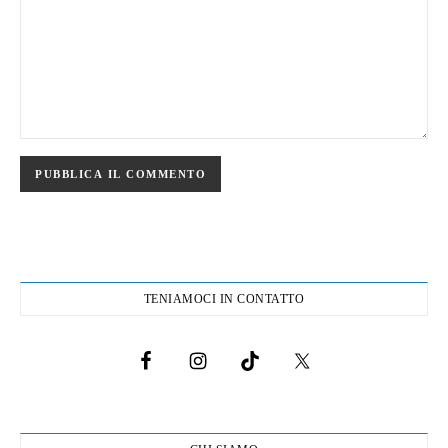
TENIAMOCI IN CONTATTO