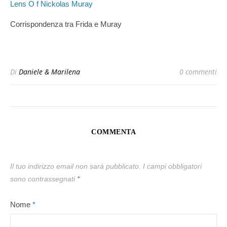
Corrispondenza tra Frida e Muray
Di
Daniele & Marilena
0 commenti
COMMENTA
Il tuo indirizzo email non sarà pubblicato.
I campi obbligatori
sono contrassegnati
*
Nome
*