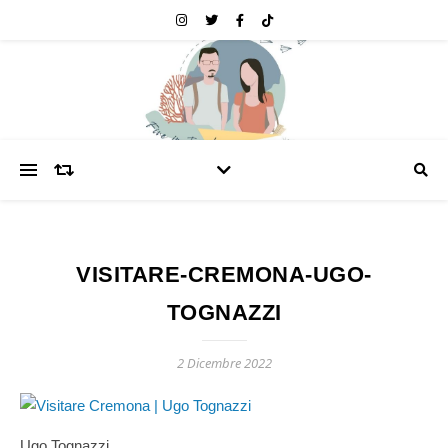
VISITARE-CREMONA-UGO-
TOGNAZZI
2 Dicembre 2022
Ugo Tognazzi