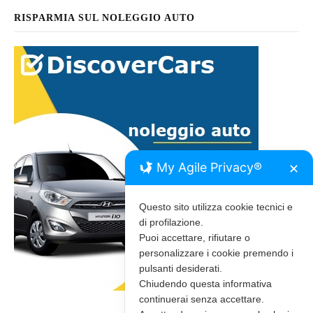
RISPARMIA SUL NOLEGGIO AUTO
My Agile Privacy®
✕
Questo sito utilizza cookie tecnici e
di profilazione.
Puoi accettare, rifiutare o
personalizzare i cookie premendo i
pulsanti desiderati.
Chiudendo questa informativa
continuerai senza accettare.