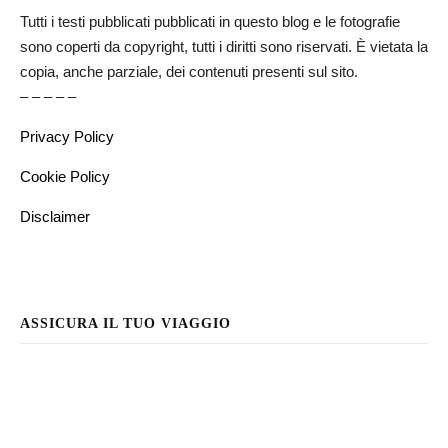
Tutti i testi pubblicati pubblicati in questo blog e le fotografie
sono coperti da copyright, tutti i diritti sono riservati. È vietata la
copia, anche parziale, dei contenuti presenti sul sito.
– – – – –
Privacy Policy
Cookie Policy
Disclaimer
ASSICURA IL TUO VIAGGIO