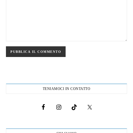
TENIAMOCI IN CONTATTO