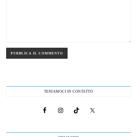
TENIAMOCI IN CONTATTO