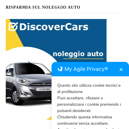
RISPARMIA SUL NOLEGGIO AUTO
My Agile Privacy®
✕
Questo sito utilizza cookie tecnici e
di profilazione.
Puoi accettare, rifiutare o
personalizzare i cookie premendo i
pulsanti desiderati.
Chiudendo questa informativa
continuerai senza accettare.