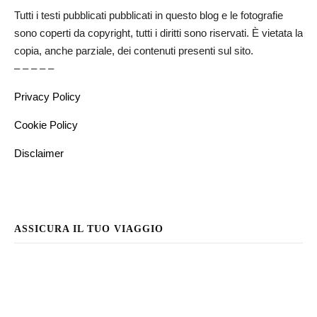
Tutti i testi pubblicati pubblicati in questo blog e le fotografie
sono coperti da copyright, tutti i diritti sono riservati. È vietata la
copia, anche parziale, dei contenuti presenti sul sito.
– – – – –
Privacy Policy
Cookie Policy
Disclaimer
ASSICURA IL TUO VIAGGIO