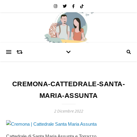
CREMONA-CATTEDRALE-SANTA-
MARIA-ASSUNTA
2 Dicembre 2022
Cattedrale di Santa Maria Assunta e Torrazzo