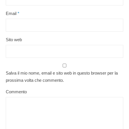
Email
*
Sito web
Salva il mio nome, email e sito web in questo browser per la
prossima volta che commento.
Commento