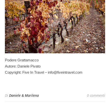
Podere Grattamacco
Autore: Daniele Pivato
Copyright: Five In Travel – info@fiveintravel.com
Di
Daniele & Marilena
0 commenti