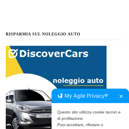
RISPARMIA SUL NOLEGGIO AUTO
My Agile Privacy®
✕
Questo sito utilizza cookie tecnici e
di profilazione.
Puoi accettare, rifiutare o