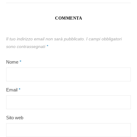
COMMENTA
Il tuo indirizzo email non sarà pubblicato.
I campi obbligatori
sono contrassegnati
*
Nome
*
Email
*
Sito web