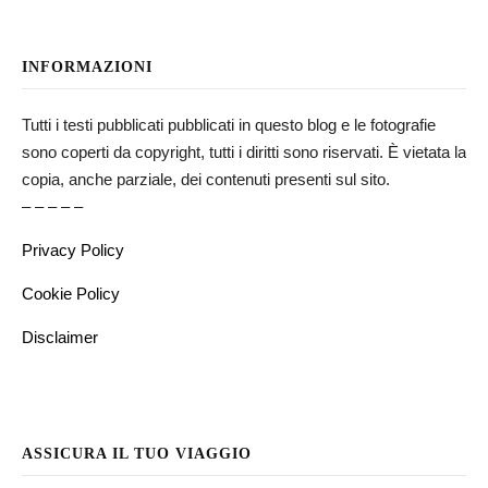
INFORMAZIONI
Tutti i testi pubblicati pubblicati in questo blog e le fotografie
sono coperti da copyright, tutti i diritti sono riservati. È vietata la
copia, anche parziale, dei contenuti presenti sul sito.
– – – – –
Privacy Policy
Cookie Policy
Disclaimer
ASSICURA IL TUO VIAGGIO