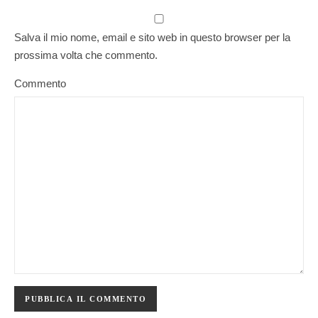
Salva il mio nome, email e sito web in questo browser per la
prossima volta che commento.
Commento