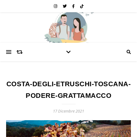
COSTA-DEGLI-ETRUSCHI-TOSCANA-
PODERE-GRATTAMACCO
17 Dicembre 2021