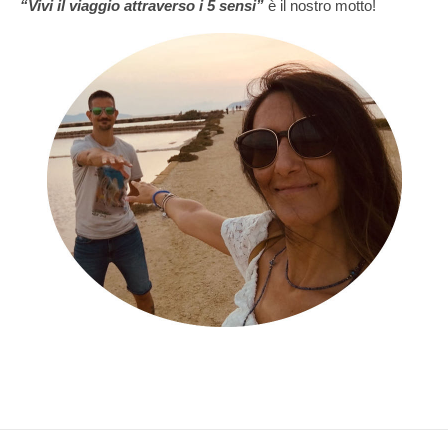
“Vivi il viaggio attraverso i 5 sensi”
è il nostro motto!