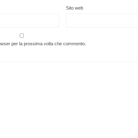
Sito web
rowser per la prossima volta che commento.