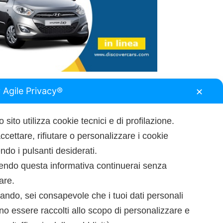
 Agile Privacy®
✕
 sito utilizza cookie tecnici e di profilazione.
ccettare, rifiutare o personalizzare i cookie
do i pulsanti desiderati.
endo questa informativa continuerai senza
tare.
ando, sei consapevole che i tuoi dati personali
o essere raccolti allo scopo di personalizzare e