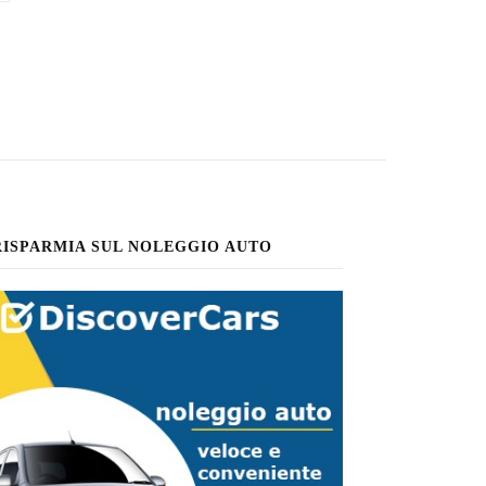
RISPARMIA SUL NOLEGGIO AUTO