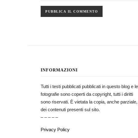
INFORMAZIONI
Tutti i testi pubblicati pubblicati in questo blog e le
fotografie sono coperti da copyright, tutti i diritti
sono riservati. È vietata la copia, anche parziale,
dei contenuti presenti sul sito.
– – – – –
Privacy Policy