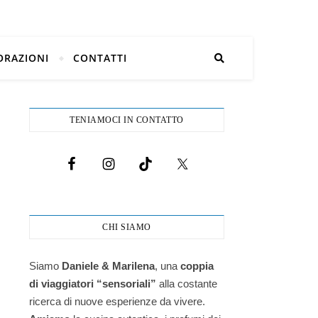
ORAZIONI
CONTATTI
TENIAMOCI IN CONTATTO
CHI SIAMO
Siamo
Daniele & Marilena
,
una
coppia
di viaggiatori “sensoriali”
alla costante
ricerca di nuove esperienze da vivere.