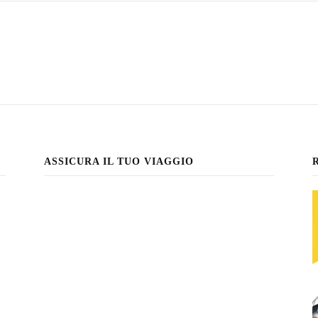
ASSICURA IL TUO VIAGGIO