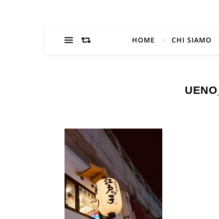
HOME
CHI SIAMO
UENO