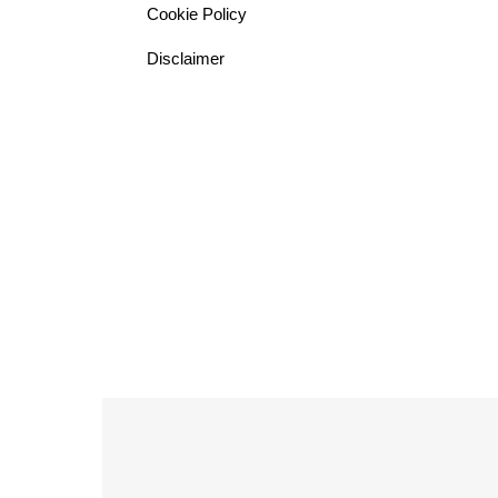
Cookie Policy
Disclaimer