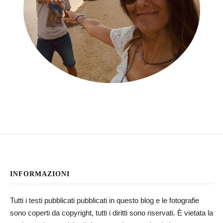
INFORMAZIONI
Tutti i testi pubblicati pubblicati in questo blog e le fotografie
sono coperti da copyright, tutti i diritti sono riservati. È vietata la