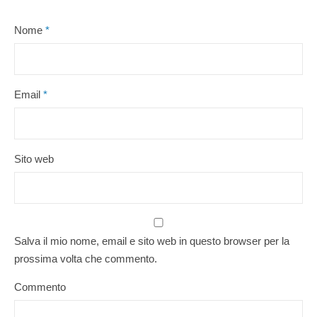
Nome
*
Email
*
Sito web
Salva il mio nome, email e sito web in questo browser per la
prossima volta che commento.
Commento