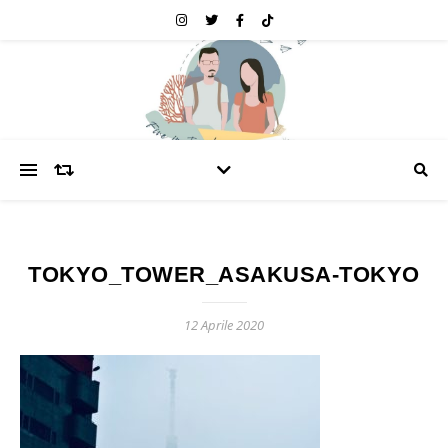
TOKYO_TOWER_ASAKUSA-TOKYO
12 Aprile 2020