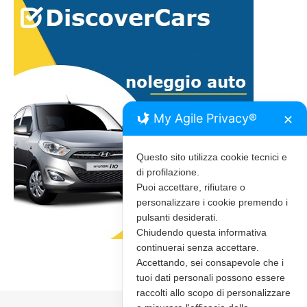
My Agile Privacy®
✕
Questo sito utilizza cookie tecnici e
di profilazione.
Puoi accettare, rifiutare o
personalizzare i cookie premendo i
pulsanti desiderati.
Chiudendo questa informativa
continuerai senza accettare.
Accettando, sei consapevole che i
tuoi dati personali possono essere
raccolti allo scopo di personalizzare