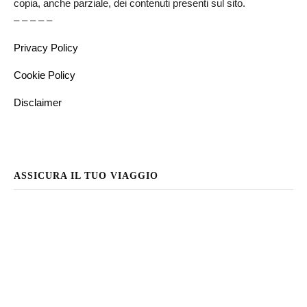
copia, anche parziale, dei contenuti presenti sul sito.
– – – – –
Privacy Policy
Cookie Policy
Disclaimer
ASSICURA IL TUO VIAGGIO