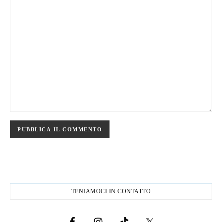
TENIAMOCI IN CONTATTO