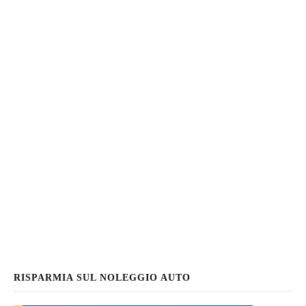
RISPARMIA SUL NOLEGGIO AUTO