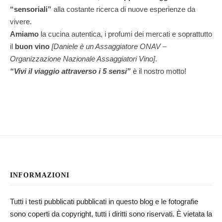
“sensoriali”
alla costante ricerca di nuove esperienze da
vivere.
Amiamo
la cucina autentica, i profumi dei mercati e soprattutto
il
buon vino
[Daniele è un Assaggiatore ONAV –
Organizzazione Nazionale Assaggiatori Vino]
.
“Vivi il viaggio attraverso i 5 sensi”
è il nostro motto!
INFORMAZIONI
Tutti i testi pubblicati pubblicati in questo blog e le fotografie
sono coperti da copyright, tutti i diritti sono riservati. È vietata la