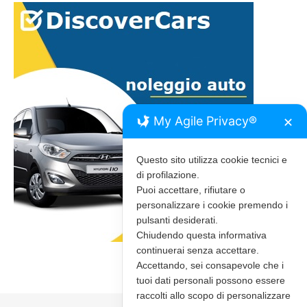
My Agile Privacy®
✕
Questo sito utilizza cookie tecnici e
di profilazione.
Puoi accettare, rifiutare o
personalizzare i cookie premendo i
pulsanti desiderati.
Chiudendo questa informativa
continuerai senza accettare.
Accettando, sei consapevole che i
tuoi dati personali possono essere
raccolti allo scopo di personalizzare