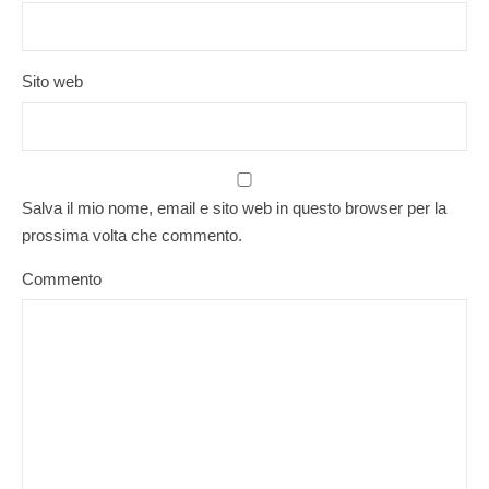
Sito web
Salva il mio nome, email e sito web in questo browser per la
prossima volta che commento.
Commento