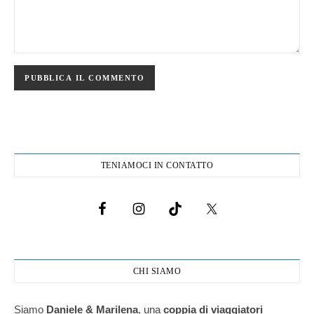
TENIAMOCI IN CONTATTO
CHI SIAMO
Siamo
Daniele & Marilena
,
una
coppia di viaggiatori