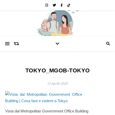
TOKYO_MGOB-TOKYO
12 Aprile 2020
Vista dal Metropolitan Government Office Building