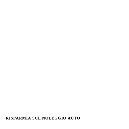
RISPARMIA SUL NOLEGGIO AUTO