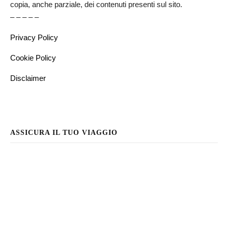
copia, anche parziale, dei contenuti presenti sul sito.
– – – – –
Privacy Policy
Cookie Policy
Disclaimer
ASSICURA IL TUO VIAGGIO