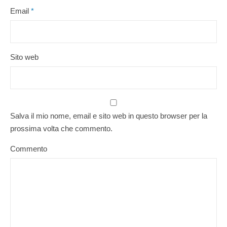
Email
*
Sito web
Salva il mio nome, email e sito web in questo browser per la
prossima volta che commento.
Commento