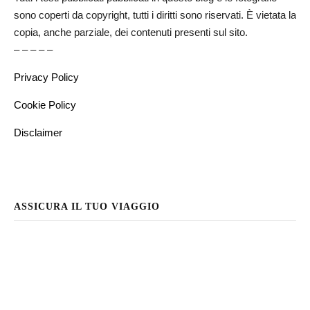
sono coperti da copyright, tutti i diritti sono riservati. È vietata la
copia, anche parziale, dei contenuti presenti sul sito.
– – – – –
Privacy Policy
Cookie Policy
Disclaimer
ASSICURA IL TUO VIAGGIO