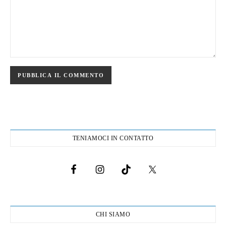
TENIAMOCI IN CONTATTO
CHI SIAMO