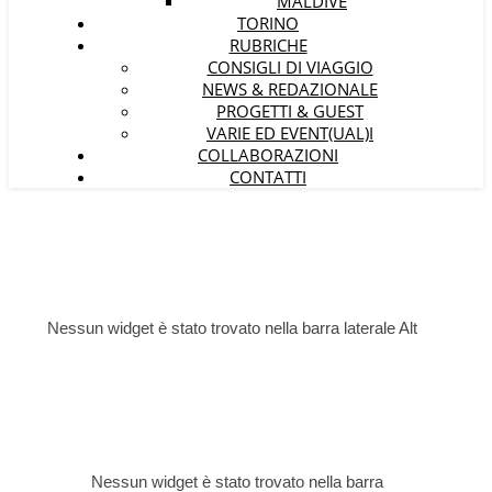
MALDIVE
TORINO
RUBRICHE
CONSIGLI DI VIAGGIO
NEWS & REDAZIONALE
PROGETTI & GUEST
VARIE ED EVENT(UAL)I
COLLABORAZIONI
CONTATTI
Nessun widget è stato trovato nella barra laterale Alt
Nessun widget è stato trovato nella barra