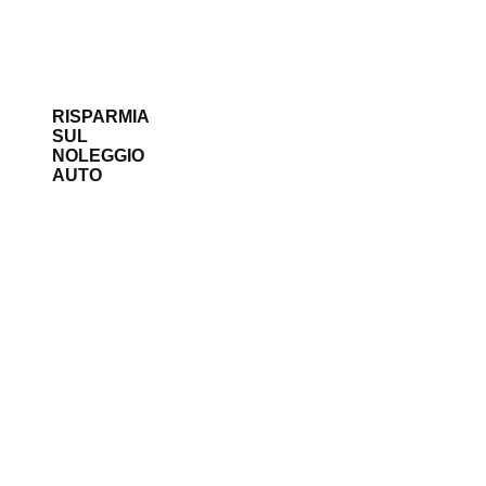
RISPARMIA
SUL
NOLEGGIO
AUTO