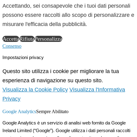
Accettando, sei consapevole che i tuoi dati personali
possono essere raccolti allo scopo di personalizzare e
misurare l'efficacia della pubblicità.
Accetta
Rifiuta
Personalizza
Consenso
Impostazioni privacy
Questo sito utilizza i cookie per migliorare la tua
esperienza di navigazione su questo sito.
Visualizza la Cookie Policy
Visualizza l'Informativa
Privacy
Google Analytics
Sempre Abilitato
Google Analytics è un servizio di analisi web fornito da Google
Ireland Limited (“Google”). Google utilizza i dati personali raccolti