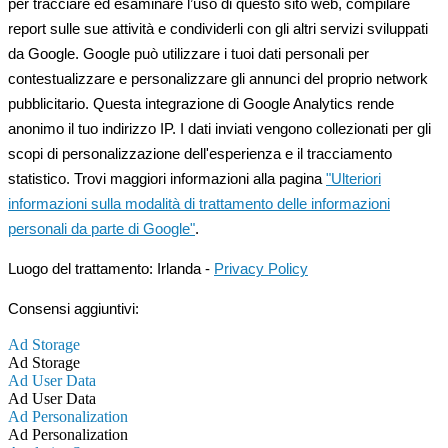
per tracciare ed esaminare l’uso di questo sito web, compilare
report sulle sue attività e condividerli con gli altri servizi sviluppati
da Google. Google può utilizzare i tuoi dati personali per
contestualizzare e personalizzare gli annunci del proprio network
pubblicitario. Questa integrazione di Google Analytics rende
anonimo il tuo indirizzo IP. I dati inviati vengono collezionati per gli
scopi di personalizzazione dell'esperienza e il tracciamento
statistico. Trovi maggiori informazioni alla pagina
"Ulteriori
informazioni sulla modalità di trattamento delle informazioni
personali da parte di Google"
.
Luogo del trattamento: Irlanda -
Privacy Policy
Consensi aggiuntivi:
Ad Storage
Ad Storage
Ad User Data
Ad User Data
Ad Personalization
Ad Personalization