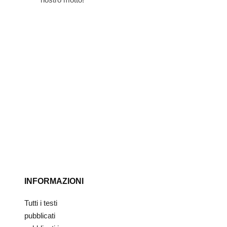
INFORMAZIONI
Tutti i testi
pubblicati