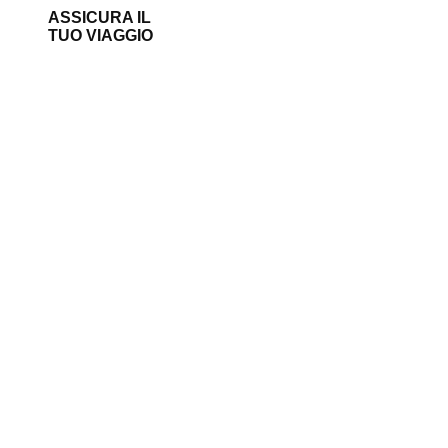
ASSICURA IL
TUO VIAGGIO