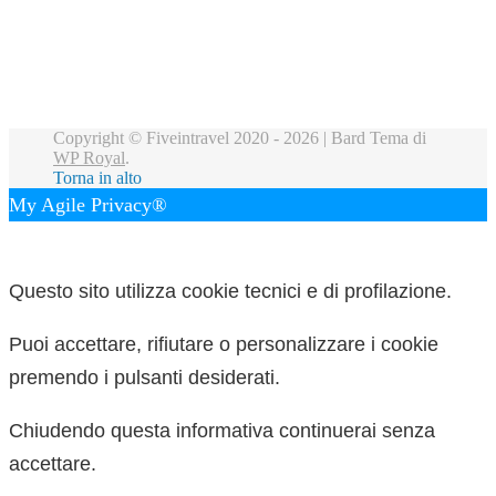
Copyright © Fiveintravel 2020 - 2026 |
Bard Tema di
WP Royal
.
Torna in alto
My Agile Privacy®
✕
Questo sito utilizza cookie tecnici e di profilazione.
Puoi accettare, rifiutare o personalizzare i cookie
premendo i pulsanti desiderati.
Chiudendo questa informativa continuerai senza
accettare.