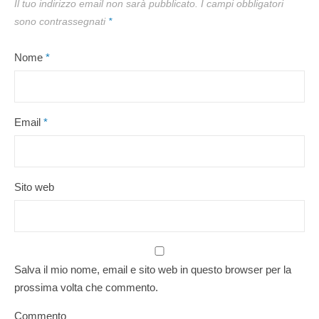
Il tuo indirizzo email non sarà pubblicato.
I campi obbligatori
sono contrassegnati
*
Nome
*
Email
*
Sito web
Salva il mio nome, email e sito web in questo browser per la
prossima volta che commento.
Commento