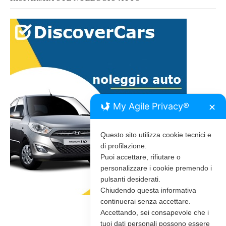
My Agile Privacy®
✕
Questo sito utilizza cookie tecnici e
di profilazione.
Puoi accettare, rifiutare o
personalizzare i cookie premendo i
pulsanti desiderati.
Chiudendo questa informativa
continuerai senza accettare.
Accettando, sei consapevole che i
tuoi dati personali possono essere