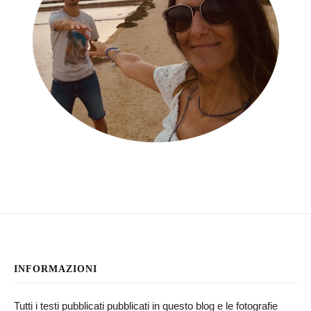
INFORMAZIONI
Tutti i testi pubblicati pubblicati in questo blog e le fotografie