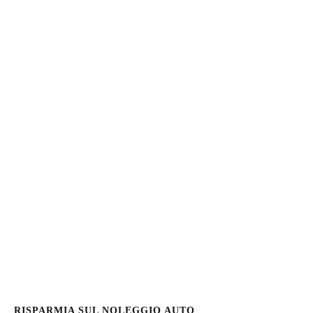
RISPARMIA SUL NOLEGGIO AUTO