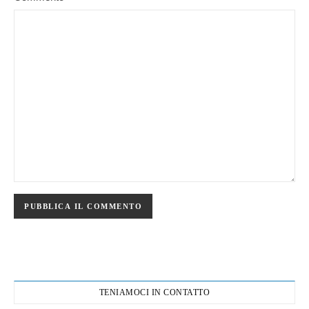
TENIAMOCI IN CONTATTO