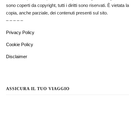
sono coperti da copyright, tutti i diritti sono riservati. È vietata la
copia, anche parziale, dei contenuti presenti sul sito.
– – – – –
Privacy Policy
Cookie Policy
Disclaimer
ASSICURA IL TUO VIAGGIO