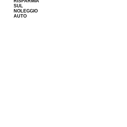
RISPARMIA
SUL
NOLEGGIO
AUTO