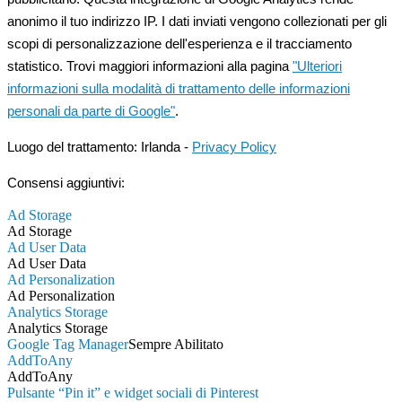
anonimo il tuo indirizzo IP. I dati inviati vengono collezionati per gli
scopi di personalizzazione dell'esperienza e il tracciamento
statistico. Trovi maggiori informazioni alla pagina
"Ulteriori
informazioni sulla modalità di trattamento delle informazioni
personali da parte di Google"
.
Luogo del trattamento: Irlanda -
Privacy Policy
Consensi aggiuntivi:
Ad Storage
Ad Storage
Ad User Data
Ad User Data
Ad Personalization
Ad Personalization
Analytics Storage
Analytics Storage
Google Tag Manager
Sempre Abilitato
AddToAny
AddToAny
Pulsante “Pin it” e widget sociali di Pinterest