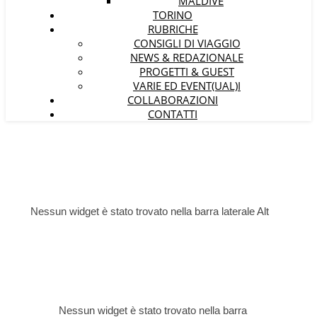
MALDIVE
TORINO
RUBRICHE
CONSIGLI DI VIAGGIO
NEWS & REDAZIONALE
PROGETTI & GUEST
VARIE ED EVENT(UAL)I
COLLABORAZIONI
CONTATTI
Nessun widget è stato trovato nella barra laterale Alt
Nessun widget è stato trovato nella barra