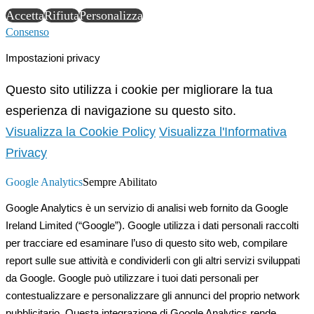
Accetta
Rifiuta
Personalizza
Consenso
Impostazioni privacy
Questo sito utilizza i cookie per migliorare la tua
esperienza di navigazione su questo sito.
Visualizza la Cookie Policy
Visualizza l'Informativa
Privacy
Google Analytics
Sempre Abilitato
Google Analytics è un servizio di analisi web fornito da Google
Ireland Limited (“Google”). Google utilizza i dati personali raccolti
per tracciare ed esaminare l’uso di questo sito web, compilare
report sulle sue attività e condividerli con gli altri servizi sviluppati
da Google. Google può utilizzare i tuoi dati personali per
contestualizzare e personalizzare gli annunci del proprio network
pubblicitario. Questa integrazione di Google Analytics rende