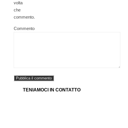
volta
che
commento.
Commento
TENIAMOCI IN CONTATTO