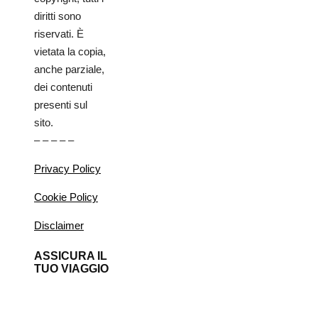
diritti sono
riservati. È
vietata la copia,
anche parziale,
dei contenuti
presenti sul
sito.
– – – – –
Privacy Policy
Cookie Policy
Disclaimer
ASSICURA IL
TUO VIAGGIO