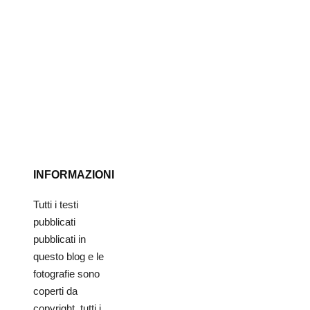
INFORMAZIONI
Tutti i testi
pubblicati
pubblicati in
questo blog e le
fotografie sono
coperti da
copyright, tutti i