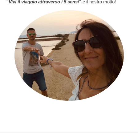
“Vivi il viaggio attraverso i 5 sensi”
è il nostro motto!