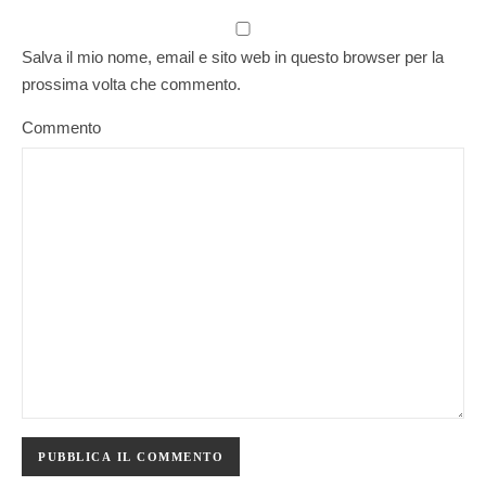
Salva il mio nome, email e sito web in questo browser per la
prossima volta che commento.
Commento