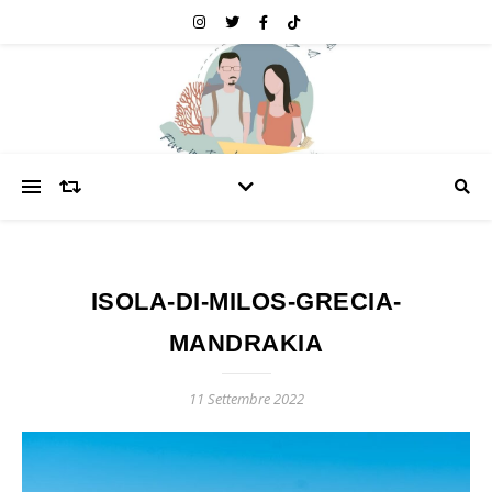
ISOLA-DI-MILOS-GRECIA-
MANDRAKIA
11 Settembre 2022