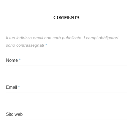
COMMENTA
Il tuo indirizzo email non sarà pubblicato.
I campi obbligatori
sono contrassegnati
*
Nome
*
Email
*
Sito web