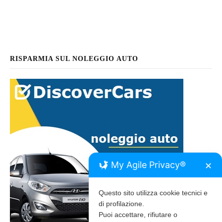
RISPARMIA SUL NOLEGGIO AUTO
My Agile Privacy®
✕
Questo sito utilizza cookie tecnici e
di profilazione.
Puoi accettare, rifiutare o