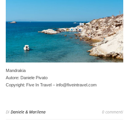
Mandrakia
Autore: Daniele Pivato
Copyright: Five In Travel – info@fiveintravel.com
Di
Daniele & Marilena
0 commenti