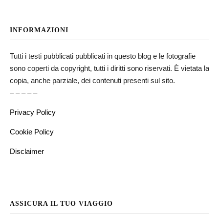
INFORMAZIONI
Tutti i testi pubblicati pubblicati in questo blog e le fotografie
sono coperti da copyright, tutti i diritti sono riservati. È vietata la
copia, anche parziale, dei contenuti presenti sul sito.
– – – – –
Privacy Policy
Cookie Policy
Disclaimer
ASSICURA IL TUO VIAGGIO