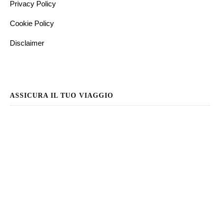
Privacy Policy
Cookie Policy
Disclaimer
ASSICURA IL TUO VIAGGIO