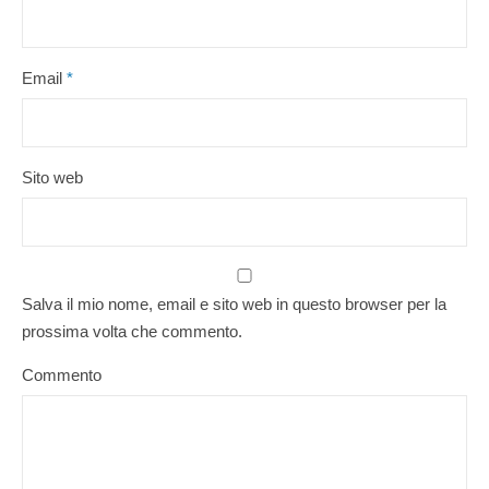
Email
*
Sito web
Salva il mio nome, email e sito web in questo browser per la
prossima volta che commento.
Commento