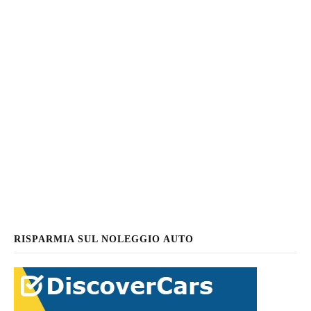
RISPARMIA SUL NOLEGGIO AUTO