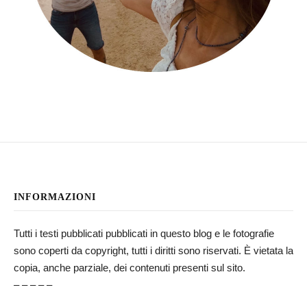
INFORMAZIONI
Tutti i testi pubblicati pubblicati in questo blog e le fotografie
sono coperti da copyright, tutti i diritti sono riservati. È vietata la
copia, anche parziale, dei contenuti presenti sul sito.
– – – – –