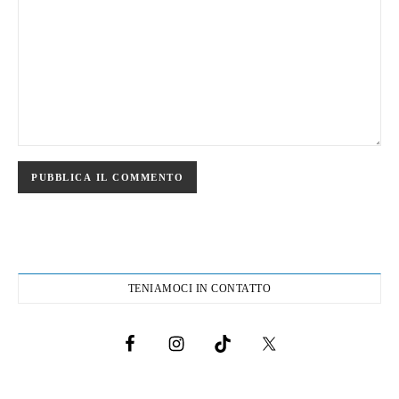
TENIAMOCI IN CONTATTO