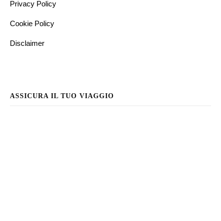
Privacy Policy
Cookie Policy
Disclaimer
ASSICURA IL TUO VIAGGIO