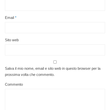
Email
*
Sito web
Salva il mio nome, email e sito web in questo browser per la
prossima volta che commento.
Commento