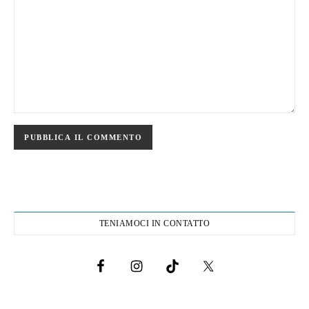
TENIAMOCI IN CONTATTO