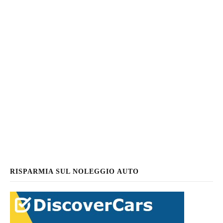
RISPARMIA SUL NOLEGGIO AUTO