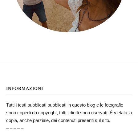
INFORMAZIONI
Tutti i testi pubblicati pubblicati in questo blog e le fotografie
sono coperti da copyright, tutti i diritti sono riservati. È vietata la
copia, anche parziale, dei contenuti presenti sul sito.
– – – – –