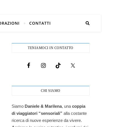
ORAZIONI
CONTATTI
TENIAMOCI IN CONTATTO
CHI SIAMO
Siamo
Daniele & Marilena
,
una
coppia
di viaggiatori “sensoriali”
alla costante
ricerca di nuove esperienze da vivere.