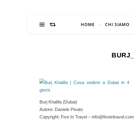
HOME
CHI SIAMO
BURJ_
Burj Khalifa (Dubai)
Autore: Daniele Pivato
Copyright: Five In Travel – info@fiveintravel.com