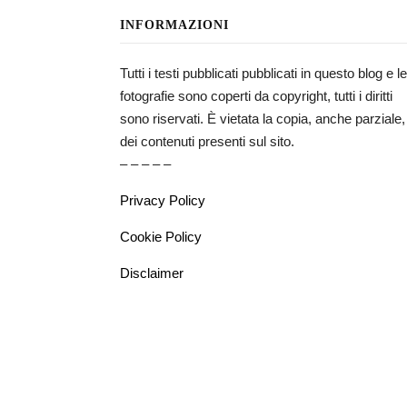
INFORMAZIONI
Tutti i testi pubblicati pubblicati in questo blog e le
fotografie sono coperti da copyright, tutti i diritti
sono riservati. È vietata la copia, anche parziale,
dei contenuti presenti sul sito.
– – – – –
Privacy Policy
Cookie Policy
Disclaimer