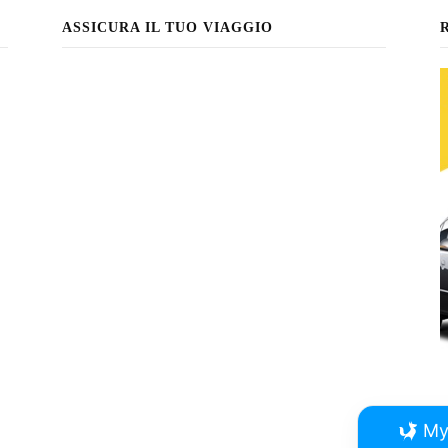
ASSICURA IL TUO VIAGGIO
My