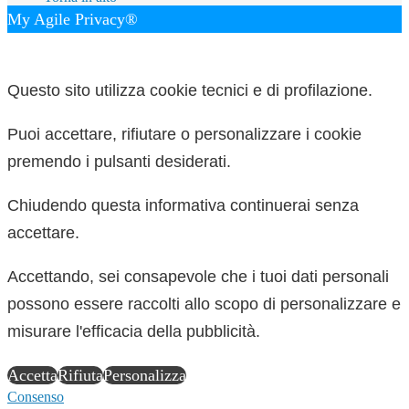
My Agile Privacy®
✕
Questo sito utilizza cookie tecnici e di profilazione.
Puoi accettare, rifiutare o personalizzare i cookie
premendo i pulsanti desiderati.
Chiudendo questa informativa continuerai senza
accettare.
Accettando, sei consapevole che i tuoi dati personali
possono essere raccolti allo scopo di personalizzare e
misurare l'efficacia della pubblicità.
Accetta
Rifiuta
Personalizza
Consenso