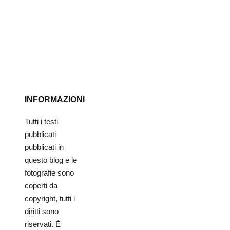
INFORMAZIONI
Tutti i testi
pubblicati
pubblicati in
questo blog e le
fotografie sono
coperti da
copyright, tutti i
diritti sono
riservati. È