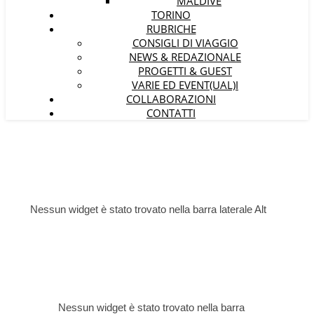
MALDIVE
TORINO
RUBRICHE
CONSIGLI DI VIAGGIO
NEWS & REDAZIONALE
PROGETTI & GUEST
VARIE ED EVENT(UAL)I
COLLABORAZIONI
CONTATTI
Nessun widget è stato trovato nella barra laterale Alt
Nessun widget è stato trovato nella barra