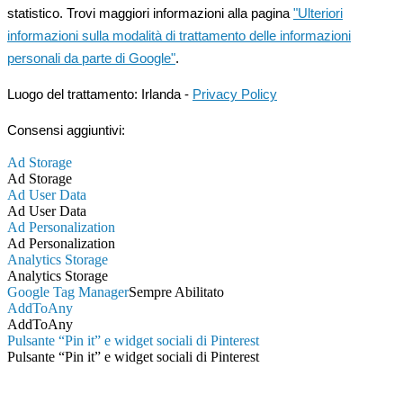
statistico. Trovi maggiori informazioni alla pagina
"Ulteriori
informazioni sulla modalità di trattamento delle informazioni
personali da parte di Google"
.
Luogo del trattamento: Irlanda -
Privacy Policy
Consensi aggiuntivi:
Ad Storage
Ad Storage
Ad User Data
Ad User Data
Ad Personalization
Ad Personalization
Analytics Storage
Analytics Storage
Google Tag Manager
Sempre Abilitato
AddToAny
AddToAny
Pulsante “Pin it” e widget sociali di Pinterest
Pulsante “Pin it” e widget sociali di Pinterest