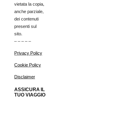
vietata la copia,
anche parziale,
dei contenuti
presenti sul
sito.
– – – – –
Privacy Policy
Cookie Policy
Disclaimer
ASSICURA IL
TUO VIAGGIO