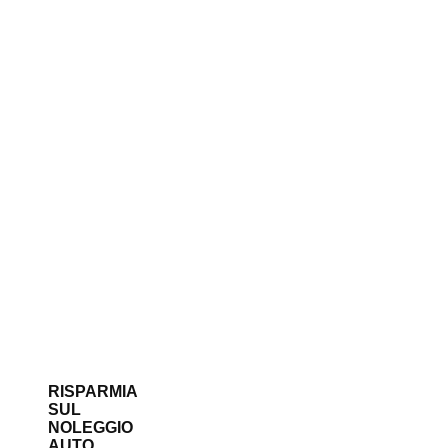
RISPARMIA
SUL
NOLEGGIO
AUTO