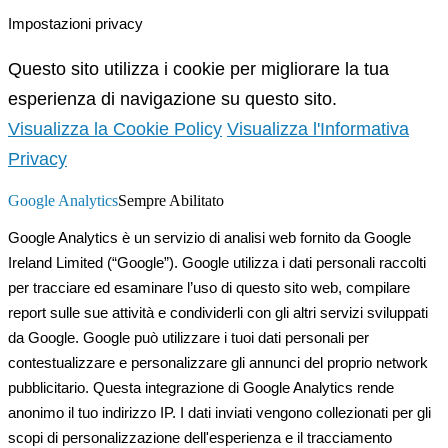
Impostazioni privacy
Questo sito utilizza i cookie per migliorare la tua
esperienza di navigazione su questo sito.
Visualizza la Cookie Policy
Visualizza l'Informativa
Privacy
Google Analytics
Sempre Abilitato
Google Analytics è un servizio di analisi web fornito da Google
Ireland Limited (“Google”). Google utilizza i dati personali raccolti
per tracciare ed esaminare l’uso di questo sito web, compilare
report sulle sue attività e condividerli con gli altri servizi sviluppati
da Google. Google può utilizzare i tuoi dati personali per
contestualizzare e personalizzare gli annunci del proprio network
pubblicitario. Questa integrazione di Google Analytics rende
anonimo il tuo indirizzo IP. I dati inviati vengono collezionati per gli
scopi di personalizzazione dell'esperienza e il tracciamento