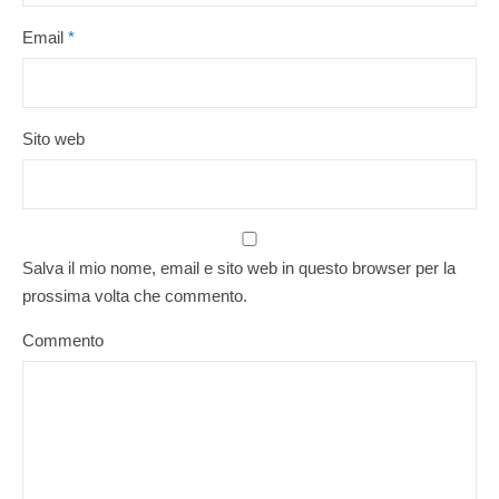
Email
*
Sito web
Salva il mio nome, email e sito web in questo browser per la
prossima volta che commento.
Commento