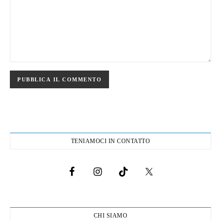
TENIAMOCI IN CONTATTO
CHI SIAMO