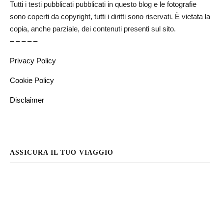
Tutti i testi pubblicati pubblicati in questo blog e le fotografie
sono coperti da copyright, tutti i diritti sono riservati. È vietata la
copia, anche parziale, dei contenuti presenti sul sito.
– – – – –
Privacy Policy
Cookie Policy
Disclaimer
ASSICURA IL TUO VIAGGIO