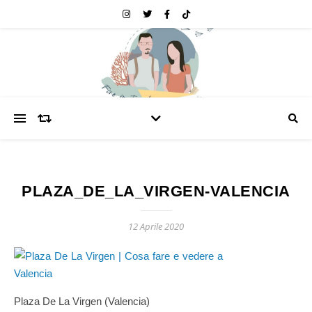
PLAZA_DE_LA_VIRGEN-VALENCIA
12 Aprile 2020
Plaza De La Virgen (Valencia)