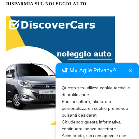
RISPARMIA SUL NOLEGGIO AUTO
My Agile Privacy®
✕
Questo sito utilizza cookie tecnici e
di profilazione.
Puoi accettare, rifiutare o
personalizzare i cookie premendo i
pulsanti desiderati.
Chiudendo questa informativa
continuerai senza accettare.
Accettando, sei consapevole che i