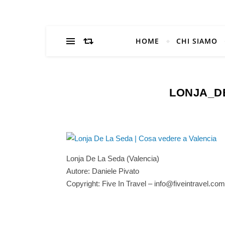
HOME
CHI SIAMO
LONJA_D
Lonja De La Seda (Valencia)
Autore: Daniele Pivato
Copyright: Five In Travel – info@fiveintravel.com