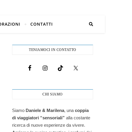
ORAZIONI
CONTATTI
TENIAMOCI IN CONTATTO
CHI SIAMO
Siamo
Daniele & Marilena
,
una
coppia
di viaggiatori “sensoriali”
alla costante
ricerca di nuove esperienze da vivere.