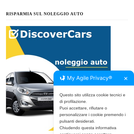
RISPARMIA SUL NOLEGGIO AUTO
My Agile Privacy®
✕
Questo sito utilizza cookie tecnici e
di profilazione.
Puoi accettare, rifiutare o
personalizzare i cookie premendo i
pulsanti desiderati.
Chiudendo questa informativa