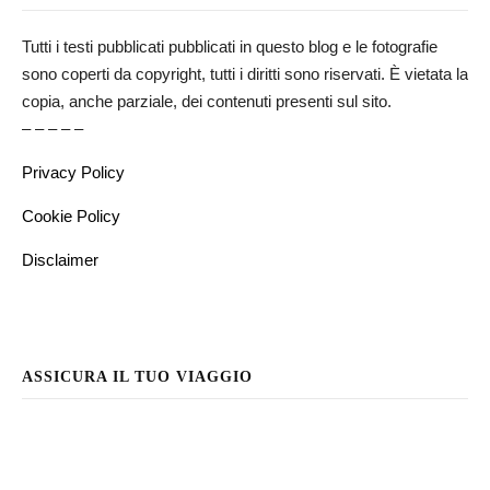
Tutti i testi pubblicati pubblicati in questo blog e le fotografie
sono coperti da copyright, tutti i diritti sono riservati. È vietata la
copia, anche parziale, dei contenuti presenti sul sito.
– – – – –
Privacy Policy
Cookie Policy
Disclaimer
ASSICURA IL TUO VIAGGIO