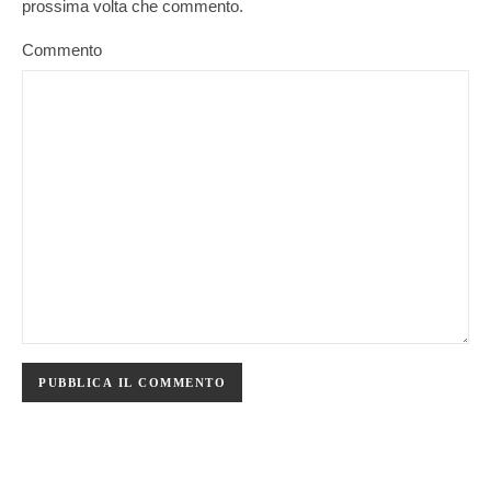
prossima volta che commento.
Commento