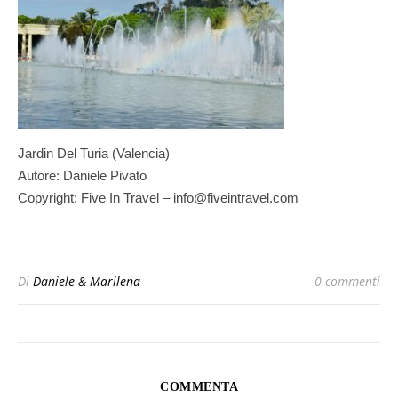
Jardin Del Turia (Valencia)
Autore: Daniele Pivato
Copyright: Five In Travel – info@fiveintravel.com
Di
Daniele & Marilena
0 commenti
COMMENTA