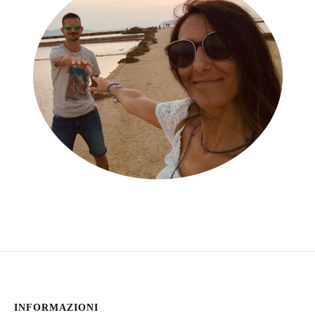
INFORMAZIONI