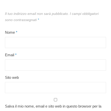
Il tuo indirizzo email non sarà pubblicato.
I campi obbligatori
sono contrassegnati
*
Nome
*
Email
*
Sito web
Salva il mio nome, email e sito web in questo browser per la