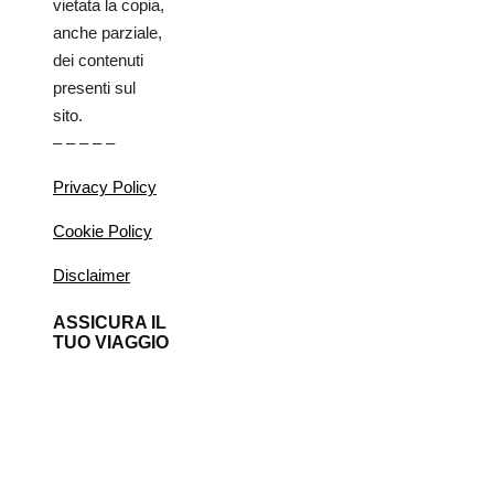
vietata la copia,
anche parziale,
dei contenuti
presenti sul
sito.
– – – – –
Privacy Policy
Cookie Policy
Disclaimer
ASSICURA IL
TUO VIAGGIO