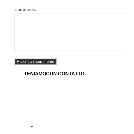
Commento
TENIAMOCI IN CONTATTO