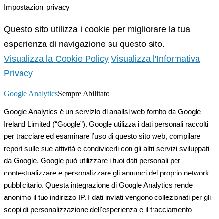
Impostazioni privacy
Questo sito utilizza i cookie per migliorare la tua
esperienza di navigazione su questo sito.
Visualizza la Cookie Policy
Visualizza l'Informativa
Privacy
Google Analytics
Sempre Abilitato
Google Analytics è un servizio di analisi web fornito da Google
Ireland Limited (“Google”). Google utilizza i dati personali raccolti
per tracciare ed esaminare l’uso di questo sito web, compilare
report sulle sue attività e condividerli con gli altri servizi sviluppati
da Google. Google può utilizzare i tuoi dati personali per
contestualizzare e personalizzare gli annunci del proprio network
pubblicitario. Questa integrazione di Google Analytics rende
anonimo il tuo indirizzo IP. I dati inviati vengono collezionati per gli
scopi di personalizzazione dell'esperienza e il tracciamento