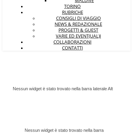
MALDIVE
TORINO
RUBRICHE
CONSIGLI DI VIAGGIO
NEWS & REDAZIONALE
PROGETTI & GUEST
VARIE ED EVENT(UAL)I
COLLABORAZIONI
CONTATTI
Nessun widget è stato trovato nella barra laterale Alt
Nessun widget è stato trovato nella barra