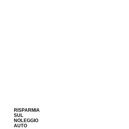
RISPARMIA
SUL
NOLEGGIO
AUTO