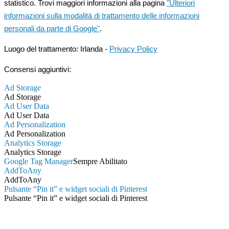
statistico. Trovi maggiori informazioni alla pagina
"Ulteriori
informazioni sulla modalità di trattamento delle informazioni
personali da parte di Google"
.
Luogo del trattamento: Irlanda -
Privacy Policy
Consensi aggiuntivi:
Ad Storage
Ad Storage
Ad User Data
Ad User Data
Ad Personalization
Ad Personalization
Analytics Storage
Analytics Storage
Google Tag Manager
Sempre Abilitato
AddToAny
AddToAny
Pulsante “Pin it” e widget sociali di Pinterest
Pulsante “Pin it” e widget sociali di Pinterest