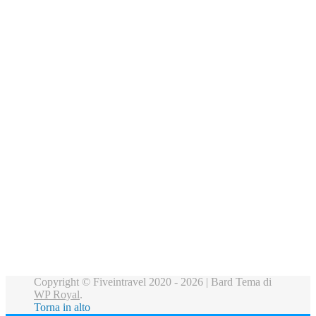
Copyright © Fiveintravel 2020 - 2026 |
Bard Tema di
WP Royal
.
Torna in alto