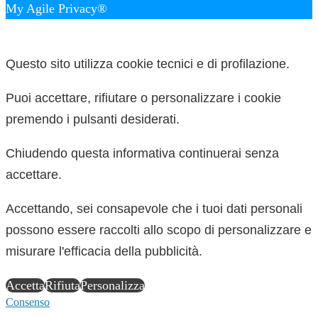
My Agile Privacy®
✕
Questo sito utilizza cookie tecnici e di profilazione.
Puoi accettare, rifiutare o personalizzare i cookie
premendo i pulsanti desiderati.
Chiudendo questa informativa continuerai senza
accettare.
Accettando, sei consapevole che i tuoi dati personali
possono essere raccolti allo scopo di personalizzare e
misurare l'efficacia della pubblicità.
Accetta
Rifiuta
Personalizza
Consenso