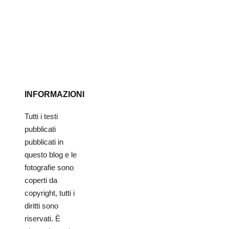
INFORMAZIONI
Tutti i testi
pubblicati
pubblicati in
questo blog e le
fotografie sono
coperti da
copyright, tutti i
diritti sono
riservati. È