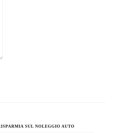
RISPARMIA SUL NOLEGGIO AUTO