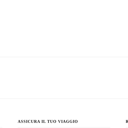
ASSICURA IL TUO VIAGGIO