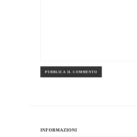
INFORMAZIONI