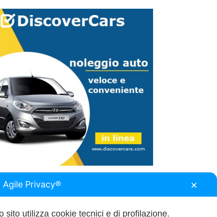
 Agile Privacy®
✕
 sito utilizza cookie tecnici e di profilazione.