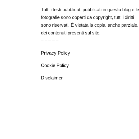
Tutti i testi pubblicati pubblicati in questo blog e le
fotografie sono coperti da copyright, tutti i diritti
sono riservati. È vietata la copia, anche parziale,
dei contenuti presenti sul sito.
– – – – –
Privacy Policy
Cookie Policy
Disclaimer