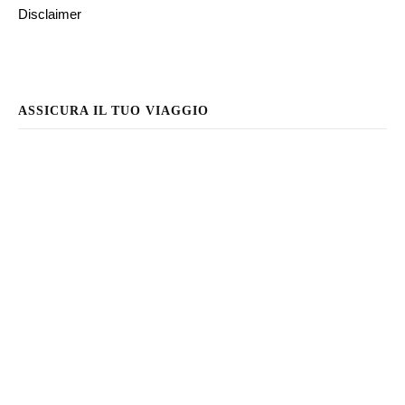
Disclaimer
ASSICURA IL TUO VIAGGIO