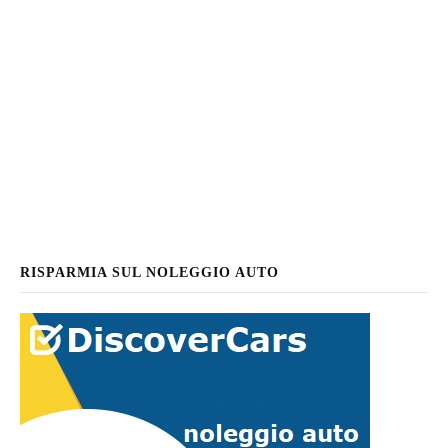
RISPARMIA SUL NOLEGGIO AUTO