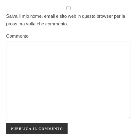
Salva il mio nome, email e sito web in questo browser per la
prossima volta che commento.
Commento