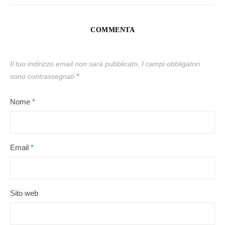
COMMENTA
Il tuo indirizzo email non sarà pubblicato.
I campi obbligatori
sono contrassegnati
*
Nome
*
Email
*
Sito web