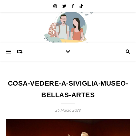
COSA-VEDERE-A-SIVIGLIA-MUSEO-
BELLAS-ARTES
26 Marzo 2023