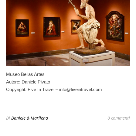
Museo Bellas Artes
Autore: Daniele Pivato
Copyright: Five In Travel – info@fiveintravel.com
Di
Daniele & Marilena
0 commenti