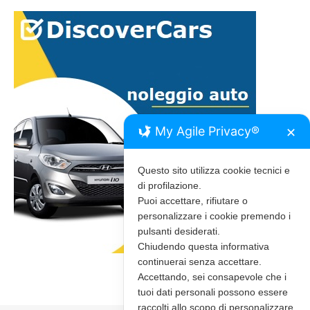
My Agile Privacy®
✕
Questo sito utilizza cookie tecnici e
di profilazione.
Puoi accettare, rifiutare o
personalizzare i cookie premendo i
pulsanti desiderati.
Chiudendo questa informativa
continuerai senza accettare.
Accettando, sei consapevole che i
tuoi dati personali possono essere
raccolti allo scopo di personalizzare