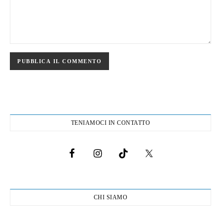
TENIAMOCI IN CONTATTO
CHI SIAMO