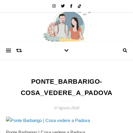
PONTE_BARBARIGO-
COSA_VEDERE_A_PADOVA
31 Agosto 2020
Ponte Barbarigo | Cosa vedere a Padova