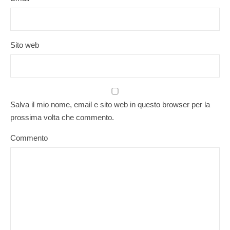
Sito web
Salva il mio nome, email e sito web in questo browser per la
prossima volta che commento.
Commento