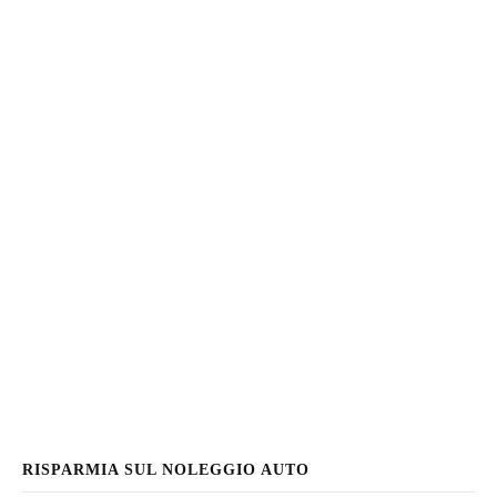
RISPARMIA SUL NOLEGGIO AUTO