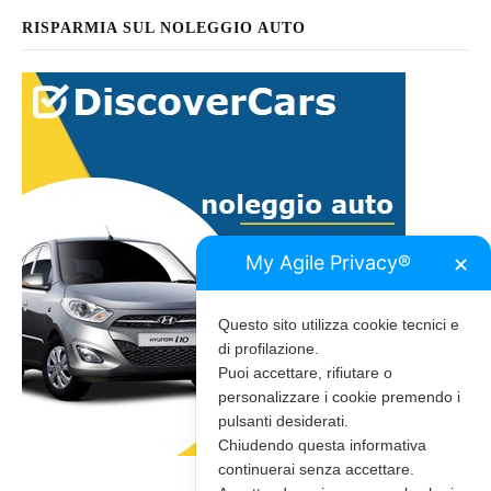
RISPARMIA SUL NOLEGGIO AUTO
My Agile Privacy®
✕
Questo sito utilizza cookie tecnici e
di profilazione.
Puoi accettare, rifiutare o
personalizzare i cookie premendo i
pulsanti desiderati.
Chiudendo questa informativa
continuerai senza accettare.