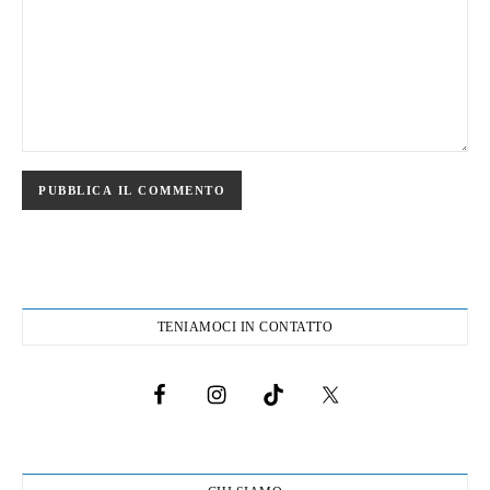
TENIAMOCI IN CONTATTO