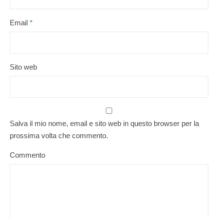
Email
*
Sito web
Salva il mio nome, email e sito web in questo browser per la
prossima volta che commento.
Commento