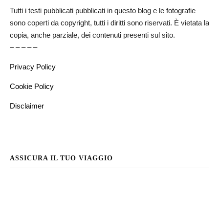
Tutti i testi pubblicati pubblicati in questo blog e le fotografie
sono coperti da copyright, tutti i diritti sono riservati. È vietata la
copia, anche parziale, dei contenuti presenti sul sito.
– – – – –
Privacy Policy
Cookie Policy
Disclaimer
ASSICURA IL TUO VIAGGIO