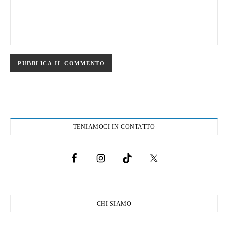
TENIAMOCI IN CONTATTO
CHI SIAMO