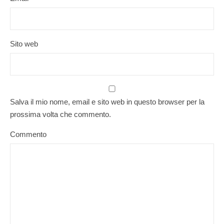
Sito web
Salva il mio nome, email e sito web in questo browser per la
prossima volta che commento.
Commento