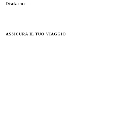
Disclaimer
ASSICURA IL TUO VIAGGIO