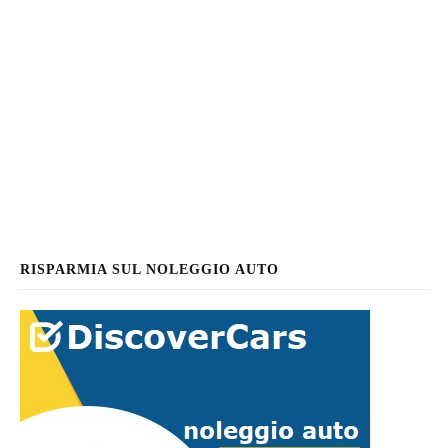
RISPARMIA SUL NOLEGGIO AUTO