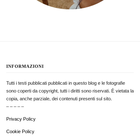
INFORMAZIONI
Tutti i testi pubblicati pubblicati in questo blog e le fotografie
sono coperti da copyright, tutti i diritti sono riservati. È vietata la
copia, anche parziale, dei contenuti presenti sul sito.
– – – – –
Privacy Policy
Cookie Policy