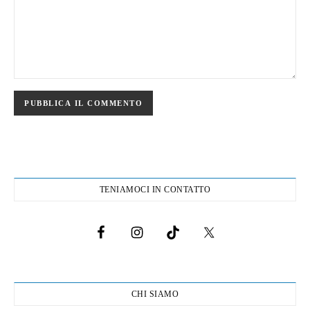
TENIAMOCI IN CONTATTO
CHI SIAMO