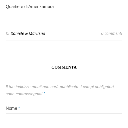
Quartiere di Amerikamura
Di
Daniele & Marilena
0 commenti
COMMENTA
Il tuo indirizzo email non sarà pubblicato.
I campi obbligatori
sono contrassegnati
*
Nome
*