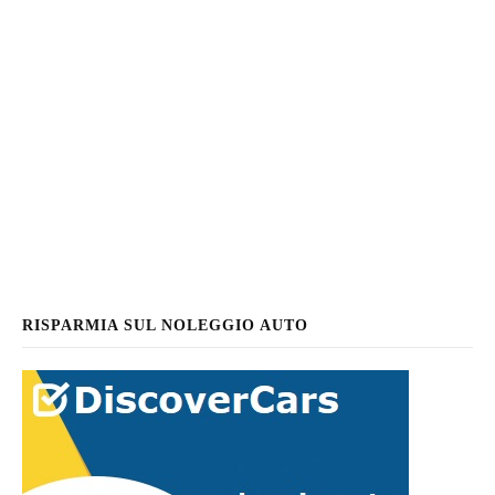
RISPARMIA SUL NOLEGGIO AUTO