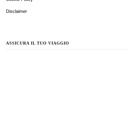
Disclaimer
ASSICURA IL TUO VIAGGIO