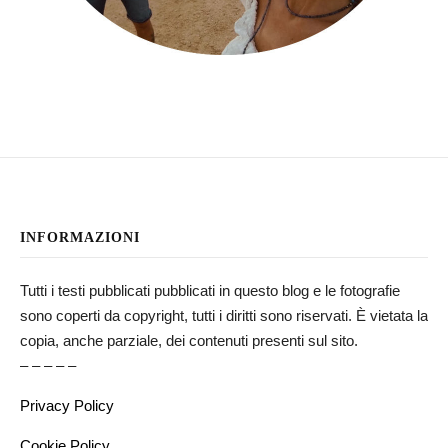
INFORMAZIONI
Tutti i testi pubblicati pubblicati in questo blog e le fotografie
sono coperti da copyright, tutti i diritti sono riservati. È vietata la
copia, anche parziale, dei contenuti presenti sul sito.
– – – – –
Privacy Policy
Cookie Policy