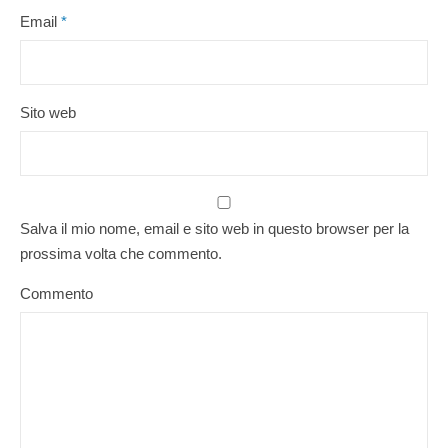
Email
*
Sito web
Salva il mio nome, email e sito web in questo browser per la
prossima volta che commento.
Commento