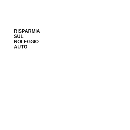
RISPARMIA
SUL
NOLEGGIO
AUTO