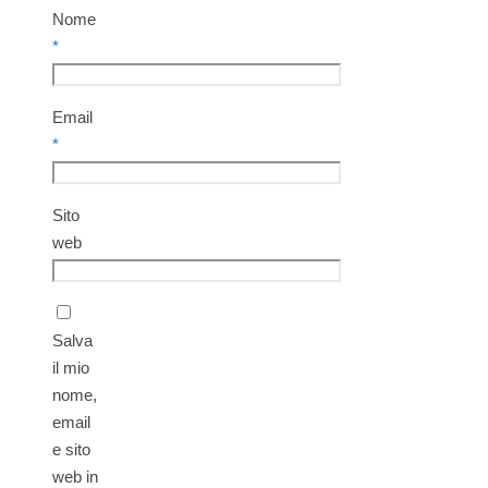
Nome
*
Email
*
Sito
web
Salva
il mio
nome,
email
e sito
web in