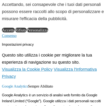
Accettando, sei consapevole che i tuoi dati personali
possono essere raccolti allo scopo di personalizzare e
misurare l'efficacia della pubblicità.
Accetta
Rifiuta
Personalizza
Consenso
Impostazioni privacy
Questo sito utilizza i cookie per migliorare la tua
esperienza di navigazione su questo sito.
Visualizza la Cookie Policy
Visualizza l'Informativa
Privacy
Google Analytics
Sempre Abilitato
Google Analytics è un servizio di analisi web fornito da Google
Ireland Limited (“Google”). Google utilizza i dati personali raccolti