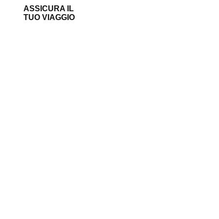
ASSICURA IL
TUO VIAGGIO