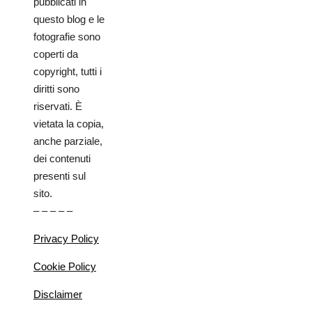
pubblicati in
questo blog e le
fotografie sono
coperti da
copyright, tutti i
diritti sono
riservati. È
vietata la copia,
anche parziale,
dei contenuti
presenti sul
sito.
– – – – –
Privacy Policy
Cookie Policy
Disclaimer