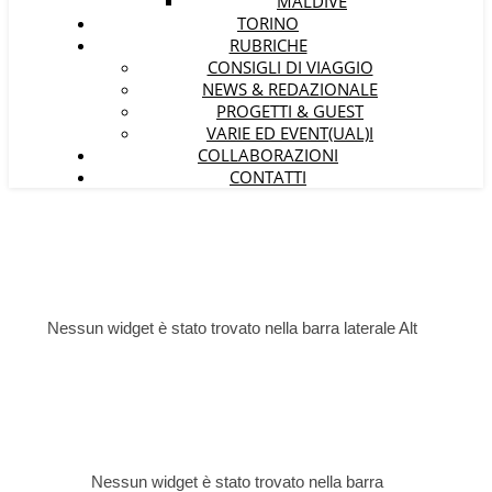
MALDIVE
TORINO
RUBRICHE
CONSIGLI DI VIAGGIO
NEWS & REDAZIONALE
PROGETTI & GUEST
VARIE ED EVENT(UAL)I
COLLABORAZIONI
CONTATTI
Nessun widget è stato trovato nella barra laterale Alt
Nessun widget è stato trovato nella barra