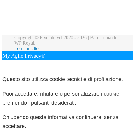
Copyright © Fiveintravel 2020 - 2026 |
Bard Tema di
WP Royal
.
Torna in alto
My Agile Privacy®
✕
Questo sito utilizza cookie tecnici e di profilazione.
Puoi accettare, rifiutare o personalizzare i cookie
premendo i pulsanti desiderati.
Chiudendo questa informativa continuerai senza
accettare.