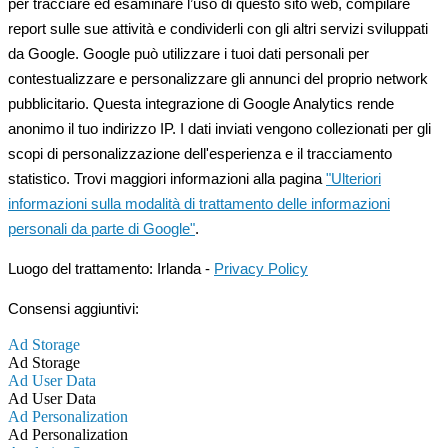
per tracciare ed esaminare l’uso di questo sito web, compilare
report sulle sue attività e condividerli con gli altri servizi sviluppati
da Google. Google può utilizzare i tuoi dati personali per
contestualizzare e personalizzare gli annunci del proprio network
pubblicitario. Questa integrazione di Google Analytics rende
anonimo il tuo indirizzo IP. I dati inviati vengono collezionati per gli
scopi di personalizzazione dell'esperienza e il tracciamento
statistico. Trovi maggiori informazioni alla pagina
"Ulteriori
informazioni sulla modalità di trattamento delle informazioni
personali da parte di Google"
.
Luogo del trattamento: Irlanda -
Privacy Policy
Consensi aggiuntivi:
Ad Storage
Ad Storage
Ad User Data
Ad User Data
Ad Personalization
Ad Personalization