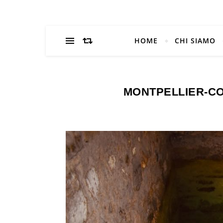
HOME
CHI SIAMO
MONTPELLIER-CO