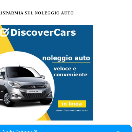
RISPARMIA SUL NOLEGGIO AUTO
 Agile Privacy®