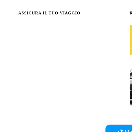
ASSICURA IL TUO VIAGGIO
My