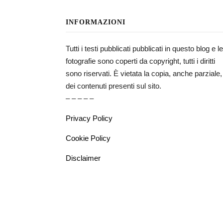
INFORMAZIONI
Tutti i testi pubblicati pubblicati in questo blog e le
fotografie sono coperti da copyright, tutti i diritti
sono riservati. È vietata la copia, anche parziale,
dei contenuti presenti sul sito.
– – – – –
Privacy Policy
Cookie Policy
Disclaimer