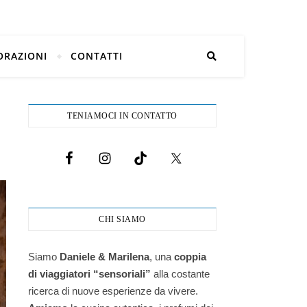
ORAZIONI
CONTATTI
TENIAMOCI IN CONTATTO
CHI SIAMO
Siamo
Daniele & Marilena
,
una
coppia
di viaggiatori “sensoriali”
alla costante
ricerca di nuove esperienze da vivere.