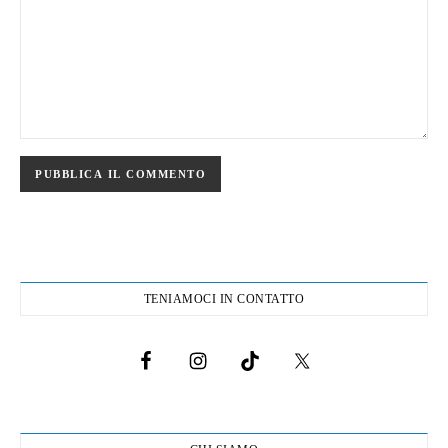
TENIAMOCI IN CONTATTO