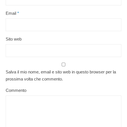
Email
*
Sito web
Salva il mio nome, email e sito web in questo browser per la
prossima volta che commento.
Commento