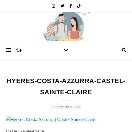
HYERES-COSTA-AZZURRA-CASTEL-
SAINTE-CLAIRE
12 Settembre 2025
Castel Sainte-Claire