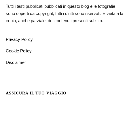
Tutti i testi pubblicati pubblicati in questo blog e le fotografie
sono coperti da copyright, tutti i diritti sono riservati. È vietata la
copia, anche parziale, dei contenuti presenti sul sito.
– – – – –
Privacy Policy
Cookie Policy
Disclaimer
ASSICURA IL TUO VIAGGIO