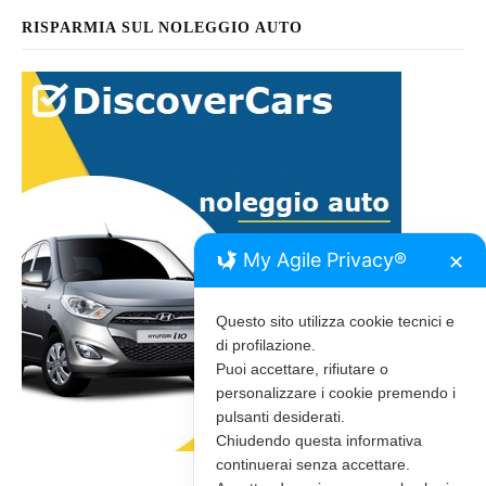
RISPARMIA SUL NOLEGGIO AUTO
My Agile Privacy®
✕
Questo sito utilizza cookie tecnici e
di profilazione.
Puoi accettare, rifiutare o
personalizzare i cookie premendo i
pulsanti desiderati.
Chiudendo questa informativa
continuerai senza accettare.