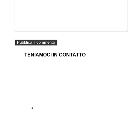
TENIAMOCI IN CONTATTO