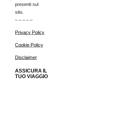
presenti sul
sito.
– – – – –
Privacy Policy
Cookie Policy
Disclaimer
ASSICURA IL
TUO VIAGGIO