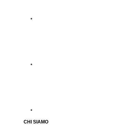
CHI SIAMO