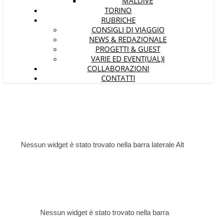
MALDIVE
TORINO
RUBRICHE
CONSIGLI DI VIAGGIO
NEWS & REDAZIONALE
PROGETTI & GUEST
VARIE ED EVENT(UAL)I
COLLABORAZIONI
CONTATTI
Nessun widget è stato trovato nella barra laterale Alt
Nessun widget è stato trovato nella barra