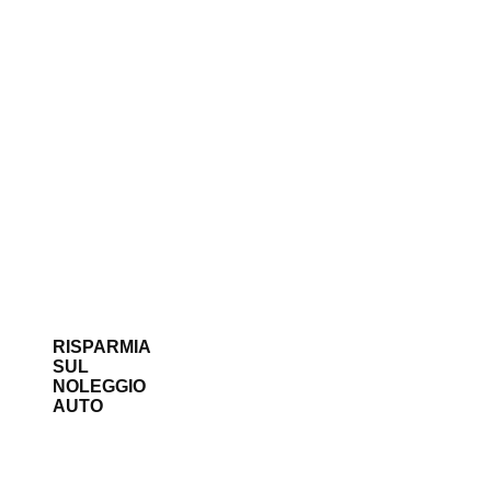
RISPARMIA
SUL
NOLEGGIO
AUTO