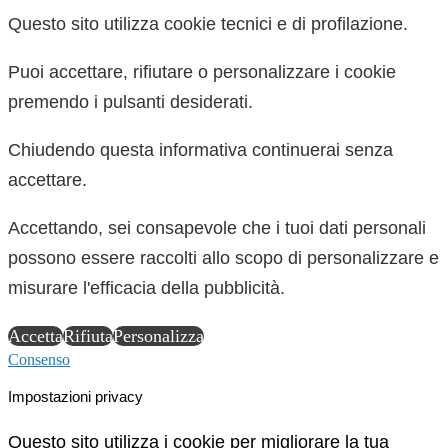
Questo sito utilizza cookie tecnici e di profilazione.
Puoi accettare, rifiutare o personalizzare i cookie
premendo i pulsanti desiderati.
Chiudendo questa informativa continuerai senza
accettare.
Accettando, sei consapevole che i tuoi dati personali
possono essere raccolti allo scopo di personalizzare e
misurare l'efficacia della pubblicità.
Accetta
Rifiuta
Personalizza
Consenso
Impostazioni privacy
Questo sito utilizza i cookie per migliorare la tua