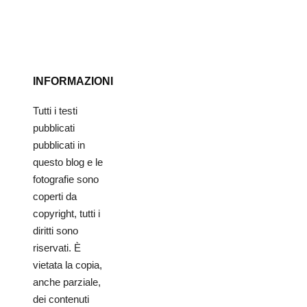
INFORMAZIONI
Tutti i testi
pubblicati
pubblicati in
questo blog e le
fotografie sono
coperti da
copyright, tutti i
diritti sono
riservati. È
vietata la copia,
anche parziale,
dei contenuti