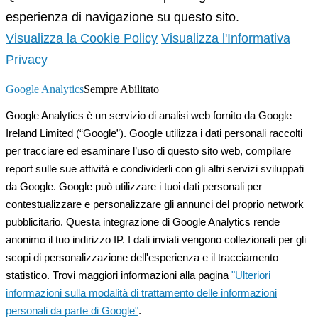
esperienza di navigazione su questo sito.
Visualizza la Cookie Policy
Visualizza l'Informativa
Privacy
Google Analytics
Sempre Abilitato
Google Analytics è un servizio di analisi web fornito da Google
Ireland Limited (“Google”). Google utilizza i dati personali raccolti
per tracciare ed esaminare l’uso di questo sito web, compilare
report sulle sue attività e condividerli con gli altri servizi sviluppati
da Google. Google può utilizzare i tuoi dati personali per
contestualizzare e personalizzare gli annunci del proprio network
pubblicitario. Questa integrazione di Google Analytics rende
anonimo il tuo indirizzo IP. I dati inviati vengono collezionati per gli
scopi di personalizzazione dell'esperienza e il tracciamento
statistico. Trovi maggiori informazioni alla pagina
"Ulteriori
informazioni sulla modalità di trattamento delle informazioni
personali da parte di Google"
.