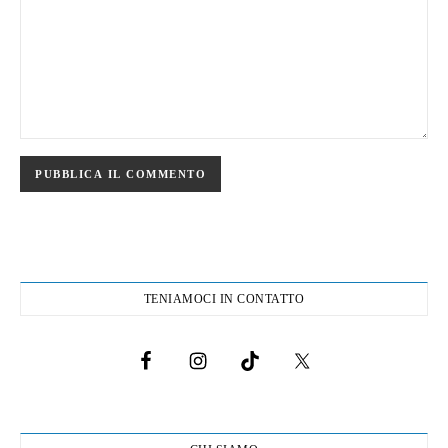
TENIAMOCI IN CONTATTO