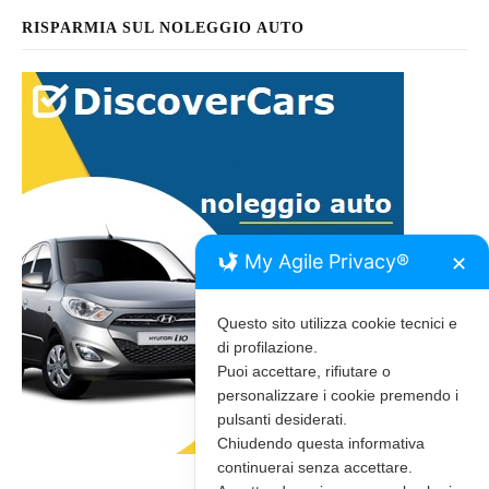
RISPARMIA SUL NOLEGGIO AUTO
My Agile Privacy®
✕
Questo sito utilizza cookie tecnici e
di profilazione.
Puoi accettare, rifiutare o
personalizzare i cookie premendo i
pulsanti desiderati.
Chiudendo questa informativa
continuerai senza accettare.