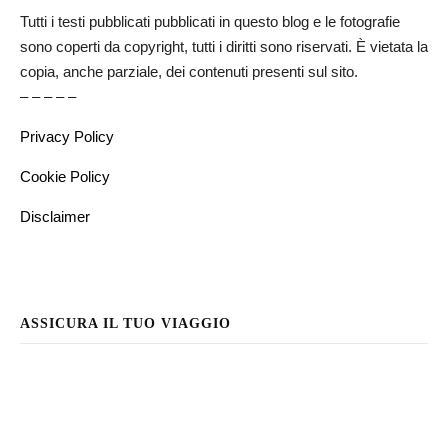
Tutti i testi pubblicati pubblicati in questo blog e le fotografie
sono coperti da copyright, tutti i diritti sono riservati. È vietata la
copia, anche parziale, dei contenuti presenti sul sito.
– – – – –
Privacy Policy
Cookie Policy
Disclaimer
ASSICURA IL TUO VIAGGIO