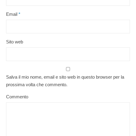
Email
*
Sito web
Salva il mio nome, email e sito web in questo browser per la
prossima volta che commento.
Commento