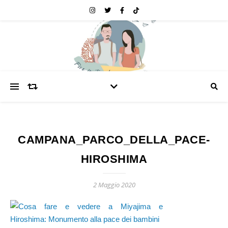
CAMPANA_PARCO_DELLA_PACE-
HIROSHIMA
2 Maggio 2020