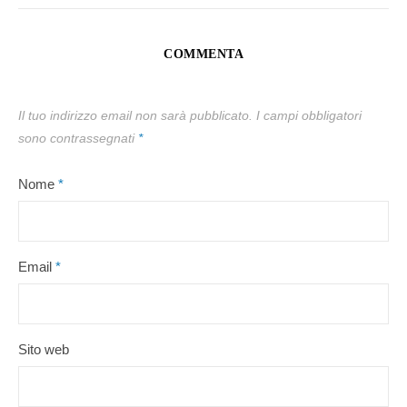
COMMENTA
Il tuo indirizzo email non sarà pubblicato.
I campi obbligatori
sono contrassegnati
*
Nome
*
Email
*
Sito web