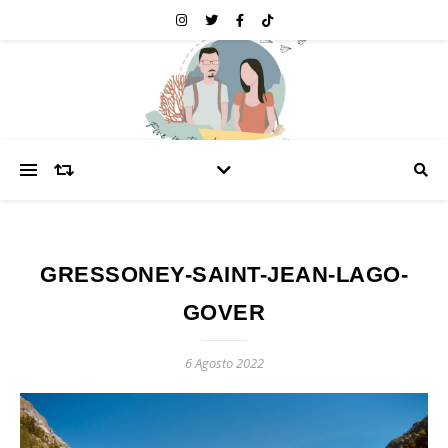
GRESSONEY-SAINT-JEAN-LAGO-
GOVER
6 Agosto 2022