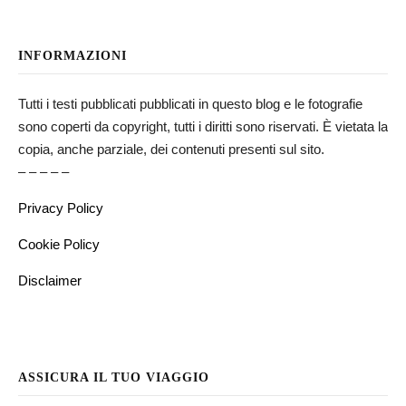
INFORMAZIONI
Tutti i testi pubblicati pubblicati in questo blog e le fotografie
sono coperti da copyright, tutti i diritti sono riservati. È vietata la
copia, anche parziale, dei contenuti presenti sul sito.
– – – – –
Privacy Policy
Cookie Policy
Disclaimer
ASSICURA IL TUO VIAGGIO