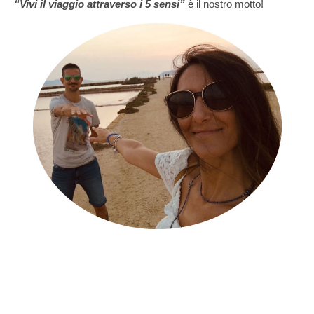
“Vivi il viaggio attraverso i 5 sensi”
è il nostro motto!