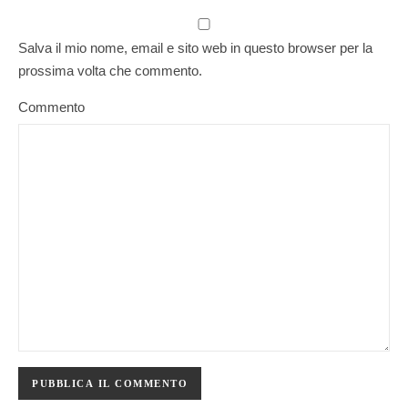
Salva il mio nome, email e sito web in questo browser per la
prossima volta che commento.
Commento