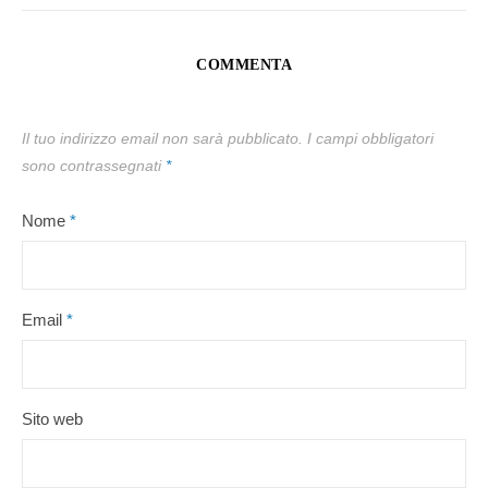
COMMENTA
Il tuo indirizzo email non sarà pubblicato.
I campi obbligatori
sono contrassegnati
*
Nome
*
Email
*
Sito web