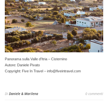
Panorama sulla Valle d’Itria – Cisternino
Autore: Daniele Pivato
Copyright: Five In Travel – info@fiveintravel.com
Di
Daniele & Marilena
0 commenti