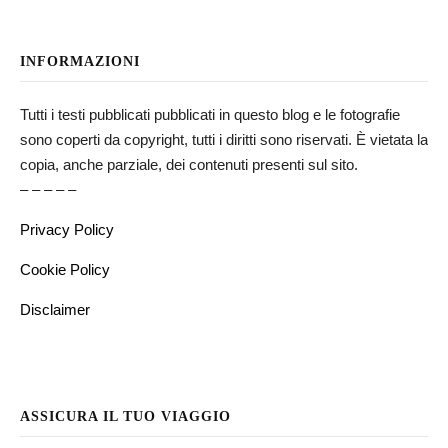
INFORMAZIONI
Tutti i testi pubblicati pubblicati in questo blog e le fotografie
sono coperti da copyright, tutti i diritti sono riservati. È vietata la
copia, anche parziale, dei contenuti presenti sul sito.
– – – – –
Privacy Policy
Cookie Policy
Disclaimer
ASSICURA IL TUO VIAGGIO