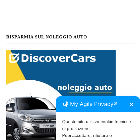
RISPARMIA SUL NOLEGGIO AUTO
My Agile Privacy®
✕
Questo sito utilizza cookie tecnici e
di profilazione.
Puoi accettare, rifiutare o