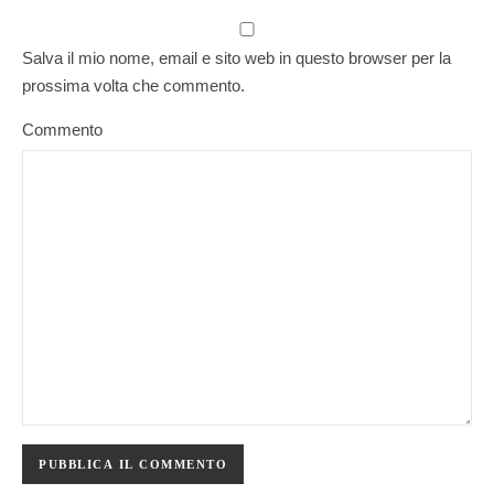
Salva il mio nome, email e sito web in questo browser per la
prossima volta che commento.
Commento