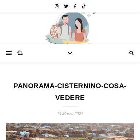
PANORAMA-CISTERNINO-COSA-
VEDERE
14 Marzo 2021