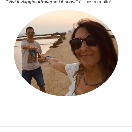
“Vivi il viaggio attraverso i 5 sensi”
è il nostro motto!