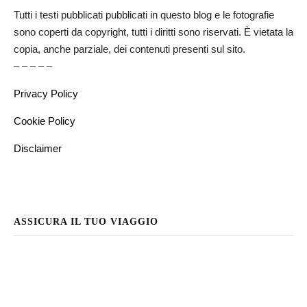
Tutti i testi pubblicati pubblicati in questo blog e le fotografie
sono coperti da copyright, tutti i diritti sono riservati. È vietata la
copia, anche parziale, dei contenuti presenti sul sito.
– – – – –
Privacy Policy
Cookie Policy
Disclaimer
ASSICURA IL TUO VIAGGIO