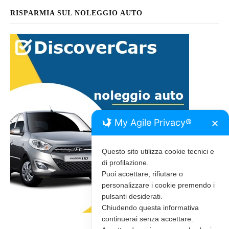
RISPARMIA SUL NOLEGGIO AUTO
My Agile Privacy®
✕
Questo sito utilizza cookie tecnici e
di profilazione.
Puoi accettare, rifiutare o
personalizzare i cookie premendo i
pulsanti desiderati.
Chiudendo questa informativa
continuerai senza accettare.