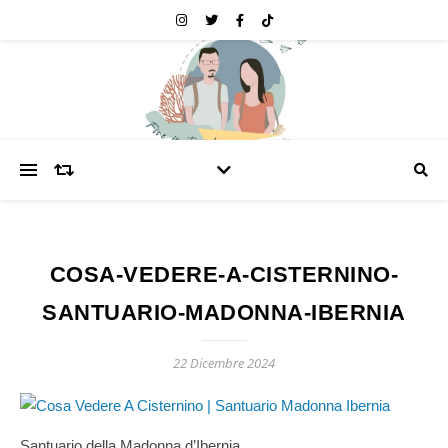
COSA-VEDERE-A-CISTERNINO-
SANTUARIO-MADONNA-IBERNIA
22 Dicembre 2024
Santuario della Madonna d’Ibernia