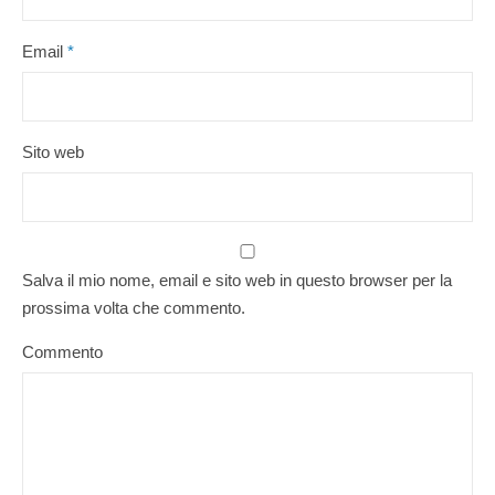
Email
*
Sito web
Salva il mio nome, email e sito web in questo browser per la
prossima volta che commento.
Commento