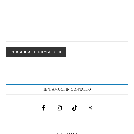
TENIAMOCI IN CONTATTO