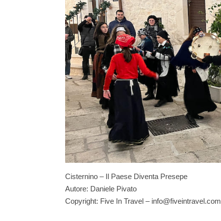
Cisternino – Il Paese Diventa Presepe
Autore: Daniele Pivato
Copyright: Five In Travel – info@fiveintravel.com