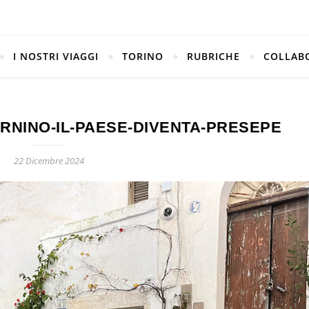
I NOSTRI VIAGGI
TORINO
RUBRICHE
COLLAB
RNINO-IL-PAESE-DIVENTA-PRESEPE
22 Dicembre 2024