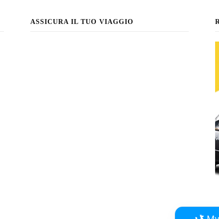
ASSICURA IL TUO VIAGGIO
My