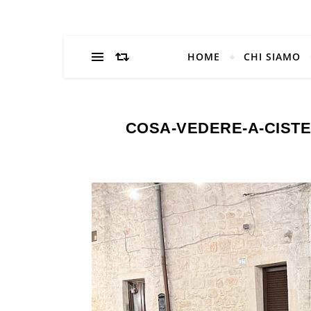
HOME
CHI SIAMO
COSA-VEDERE-A-CISTE