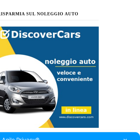
RISPARMIA SUL NOLEGGIO AUTO
 Agile Privacy®