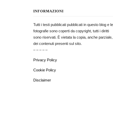
INFORMAZIONI
Tutti i testi pubblicati pubblicati in questo blog e le
fotografie sono coperti da copyright, tutti i diritti
sono riservati. È vietata la copia, anche parziale,
dei contenuti presenti sul sito.
– – – – –
Privacy Policy
Cookie Policy
Disclaimer